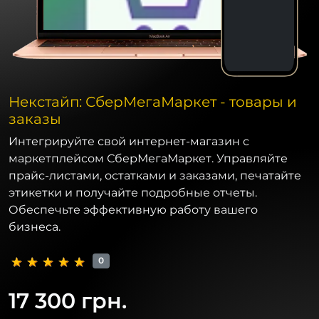
Некстайп: СберМегаМаркет - товары и
заказы
Интегрируйте свой интернет-магазин с
маркетплейсом СберМегаМаркет. Управляйте
прайс-листами, остатками и заказами, печатайте
этикетки и получайте подробные отчеты.
Обеспечьте эффективную работу вашего
бизнеса.
0
17 300 грн.