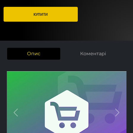
КУПИТИ
Опис
Коментарі
Previous
Next