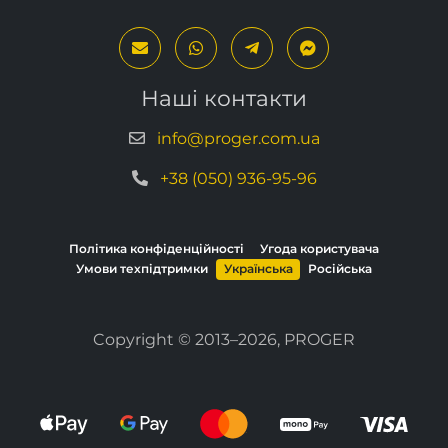
Наші контакти
info@proger.com.ua
+38 (050) 936-95-96
Політика конфіденційності
Угода користувача
Умови техпідтримки
Українська
Російська
Copyright © 2013–2026, PROGER