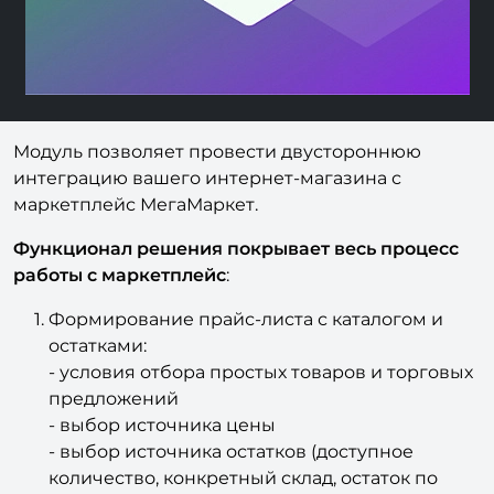
Модуль позволяет провести двустороннюю
интеграцию вашего интернет-магазина с
маркетплейс МегаМаркет.
Функционал решения покрывает весь процесс
работы с маркетплейс
:
Формирование прайс-листа с каталогом и
остатками:
- условия отбора простых товаров и торговых
предложений
- выбор источника цены
- выбор источника остатков (доступное
количество, конкретный склад, остаток по