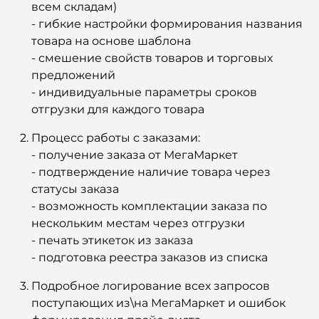
всем складам)
- гибкие настройки формирования названия
товара на основе шаблона
- смешение свойств товаров и торговых
предложений
- индивидуальные параметры сроков
отгрузки для каждого товара
Процесс работы с заказами:
- получение заказа от МегаМаркет
- подтверждение наличие товара через
статусы заказа
- возможность комплектации заказа по
нескольким местам через отгрузки
- печать этикеток из заказа
- подготовка реестра заказов из списка
Подробное логирование всех запросов
поступающих из\на МегаМаркет и ошибок