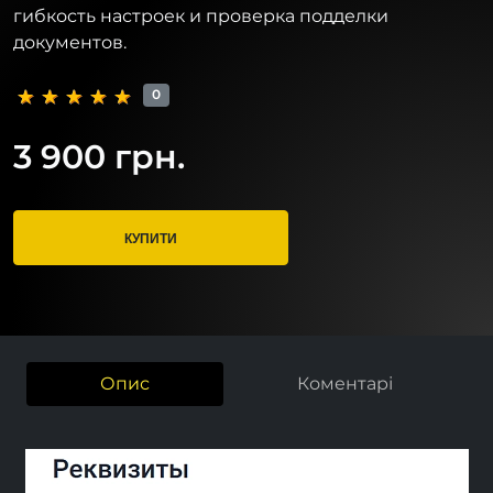
гибкость настроек и проверка подделки
документов.
0
3 900 грн.
КУПИТИ
Опис
Коментарі