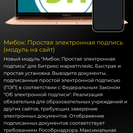
Мибок: Простая электронная подпись
(модуль на сайт)
Новый модуль "Мибок: Простая электронная
подпись" для Битрикс маркетплейс. Быстрая и
простая установка. Выводите документы,
подписанные простой электронной подписью
(ПЭП) в соответствии с Федеральным Законом
"Об электронной подписи". Реализация
обязательна для образовательных учреждений и
других сайтов, требующих заверение
электронных документов. Отображение
подписанных документов соответствует
требованиям Рособрнадзора. Максимальная