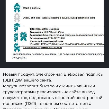
Previous
Next
Новый продукт. Электронная цифровая подпись
(ЭЦП) для вашего сайта.
Модуль позволит быстро и с минимальными
трудозатратами реализовать на сайте вывод
документов, подписанных простой электронной
подписью (ПЭП) – в полном соответствии с