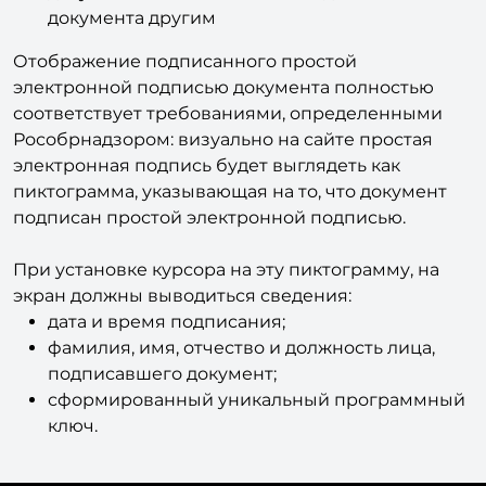
документа другим
Отображение подписанного простой
электронной подписью документа полностью
соответствует требованиями, определенными
Рособрнадзором: визуально на сайте простая
электронная подпись будет выглядеть как
пиктограмма, указывающая на то, что документ
подписан простой электронной подписью.
При установке курсора на эту пиктограмму, на
экран должны выводиться сведения:
дата и время подписания;
фамилия, имя, отчество и должность лица,
подписавшего документ;
сформированный уникальный программный
ключ.