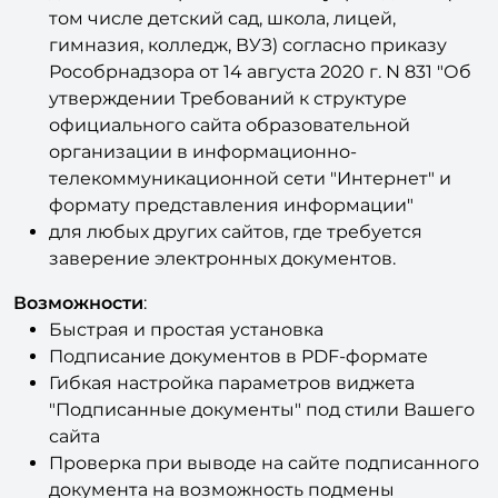
том числе детский сад, школа, лицей,
гимназия, колледж, ВУЗ) согласно приказу
Рособрнадзора от 14 августа 2020 г. N 831 "Об
утверждении Требований к структуре
официального сайта образовательной
организации в информационно-
телекоммуникационной сети "Интернет" и
формату представления информации"
для любых других сайтов, где требуется
заверение электронных документов.
Возможности
:
Быстрая и простая установка
Подписание документов в PDF-формате
Гибкая настройка параметров виджета
"Подписанные документы" под стили Вашего
сайта
Проверка при выводе на сайте подписанного
документа на возможность подмены