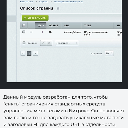
Previous
Nex
Данный модуль разработан для того, чтобы
"снять" ограничения стандартных средств
управления мета-тегами в Битрикс. Он позволяет
вам легко и точно задавать уникальные мета-теги