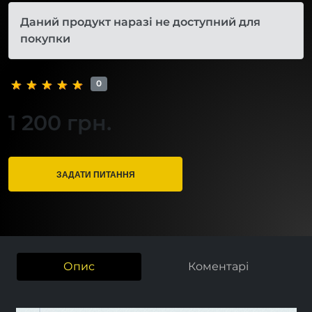
Даний продукт наразі не доступний для
покупки
0
1 200 грн.
ЗАДАТИ ПИТАННЯ
Опис
Коментарі