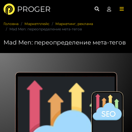
PROGER
Головна
Маркетплейс
Маркетинг, реклама
Mad Men: переопределение мета-тегов
Mad Men: переопределение мета-тегов