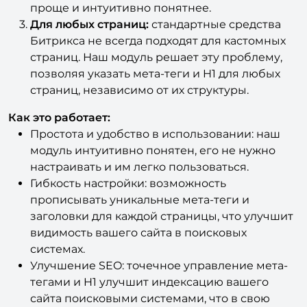
Теперь управление мета-тегами станет
проще и интуитивно понятнее.
Для любых страниц:
стандартные средства
Битрикса не всегда подходят для кастомных
страниц. Наш модуль решает эту проблему,
позволяя указать мета-теги и H1 для любых
страниц, независимо от их структуры.
Как это работает:
Простота и удобство в использовании: наш
модуль интуитивно понятен, его не нужно
настраивать и им легко пользоваться.
Гибкость настройки: возможность
прописывать уникальные мета-теги и
заголовки для каждой страницы, что улучшит
видимость вашего сайта в поисковых
системах.
Улучшение SEO: точечное управление мета-
тегами и H1 улучшит индексацию вашего