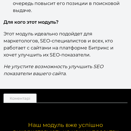
сайта поисковыми системами, что в свою
очередь повысит его позиции в поисковой
выдаче.
Для кого этот модуль?
Этот модуль идеально подойдет для
маркетологов, SEO-специалистов и всех, кто
работает с сайтами на платформе Битрикс и
хочет улучшить их SEO-показатели.
Не упустите возможность улучшить SEO
показатели вашего сайта.
Коментарі