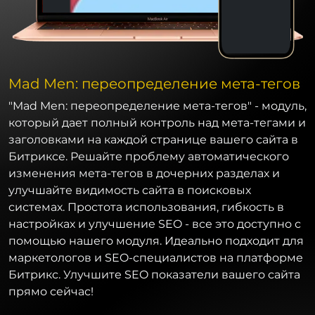
Mad Men: переопределение мета-тегов
"Mad Men: переопределение мета-тегов" - модуль,
который дает полный контроль над мета-тегами и
заголовками на каждой странице вашего сайта в
Битриксе. Решайте проблему автоматического
изменения мета-тегов в дочерних разделах и
улучшайте видимость сайта в поисковых
системах. Простота использования, гибкость в
настройках и улучшение SEO - все это доступно с
помощью нашего модуля. Идеально подходит для
маркетологов и SEO-специалистов на платформе
Битрикс. Улучшите SEO показатели вашего сайта
прямо сейчас!