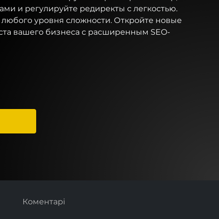
ами и регулируйте редиректы с легкостью.
в любого уровня сложности. Откройте новые
ста вашего бизнеса с расширенным SEO-
Коментарі