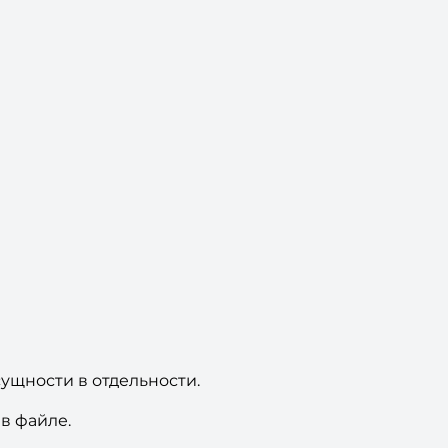
сущности в отдельности.
 в файле.