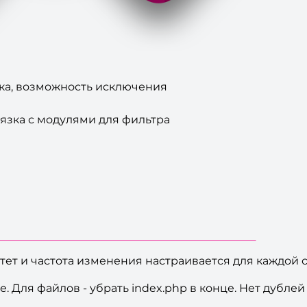
йка, возможность исключения
вязка с модулями для фильтра
тет и частота изменения настраивается для каждой 
. Для файлов - убрать index.php в конце. Нет дублей