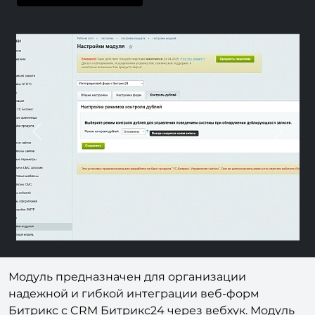
Previous
Nex
Модуль предназначен для организации