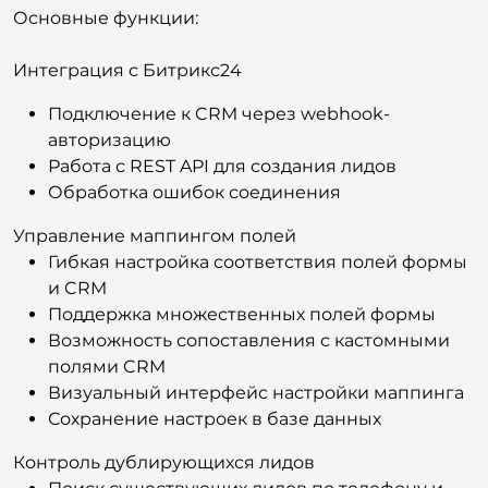
Основные функции:
Интеграция с Битрикс24
Подключение к CRM через webhook-
авторизацию
Работа с REST API для создания лидов
Обработка ошибок соединения
Управление маппингом полей
Гибкая настройка соответствия полей формы
и CRM
Поддержка множественных полей формы
Возможность сопоставления с кастомными
полями CRM
Визуальный интерфейс настройки маппинга
Сохранение настроек в базе данных