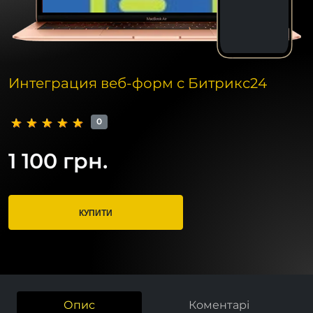
Интеграция веб-форм с Битрикс24
0
1 100 грн.
КУПИТИ
Опис
Коментарі