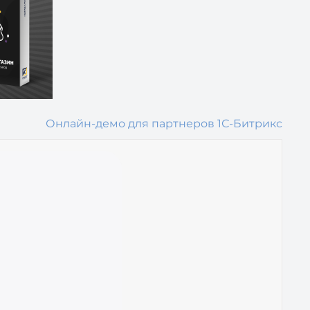
Онлайн-демо для партнеров 1С-Битрикс