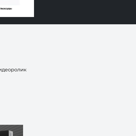
идеоролик