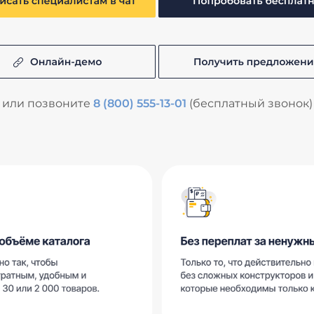
или позвоните
8 (800) 555-13-01
(бесплатный звонок)