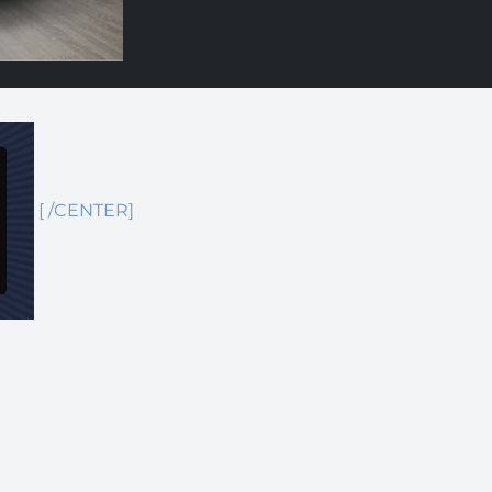
[ /CENTER]