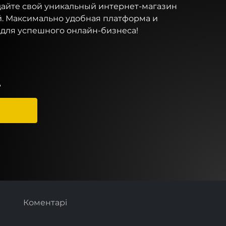
дайте свой уникальный интернет-магазин
. Максимально удобная платформа и
для успешного онлайн-бизнеса!
.
Коментарі