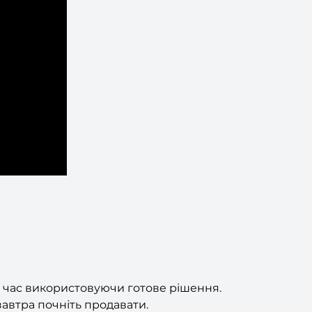
й час використовуючи готове рішення.
автра почніть продавати.