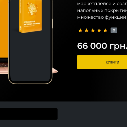
маркетплейсе и соз
напольных покрытий
множество функций 
0
66 000 грн
КУПИТИ