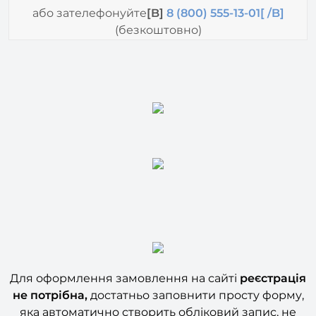
(безкоштовно)
Для оформлення замовлення на сайті
реєстрація
не потрібна,
достатньо заповнити просту форму,
яка автоматично створить обліковий запис, не
перешкоджаючи покупці.