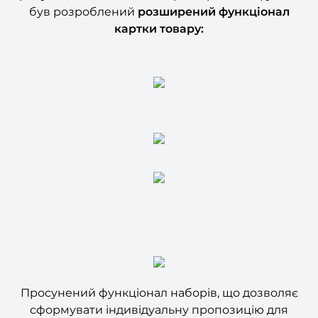
картки товару:
Просунений функціонал наборів, що дозволяє
сформувати індивідуальну пропозицію для
покупців