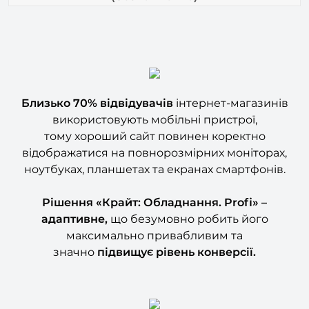
Близько 70%
відвідувачів
інтернет-магазинів
використовують мобільні пристрої,
тому хороший сайт повинен коректно
відображатися на повнорозмірних моніторах,
ноутбуках, планшетах та екранах смартфонів.
Рішення «Крайт: Обладнання. Profi
» –
адаптивне,
що безумовно робить його
максимально привабливим та
значно
підвищує рівень конверсії.