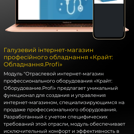
Галузевий інтернет-магазин
професійного обладнання «Крайт:
Обладнання.Profi»
Модуль "Отраслевой интернет-магазин
профессионального оборудования «Крайт:
Оборудование.Profi» предлагает уникальный
функционал для создания и управления
интернет-магазином, специализирующимся на
продаже профессионального оборудования.
Разработанный с учетом специфических
требований этой отрасли, модуль обеспечивает
исключительный комфорт и эффективность в