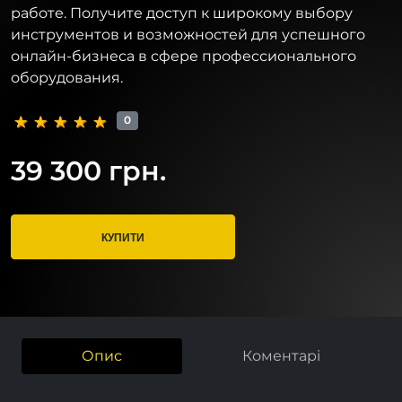
работе. Получите доступ к широкому выбору
инструментов и возможностей для успешного
онлайн-бизнеса в сфере профессионального
оборудования.
0
39 300 грн.
КУПИТИ
Опис
Коментарі