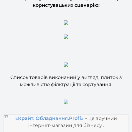
Список товарів виконаний у вигляді плиток з
можливістю фільтрації та сортування.
«Крайт: Обладнання.Profi»
– це зручний
інтернет-магазин для бізнесу .
Залишились питання?