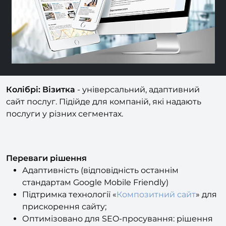
Колібрі: Візитка
- універсальний, адаптивний
сайт послуг. Підійде для компаній, які надають
послуги у різних сегментах.
Переваги рішення
Адаптивність (відповідність останнім
стандартам Google Mobile Friendly)
Підтримка технології «
Композитний сайт
» для
прискорення сайту;
Оптимізовано для SEO-просування: рішення