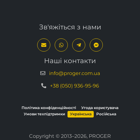
Зв'яжіться з нами
Наші контакти
info@proger.com.ua
+38 (050) 936-95-96
Політика конфіденційності
Угода користувача
Умови техпідтримки
Українська
Російська
Copyright © 2013–2026, PROGER