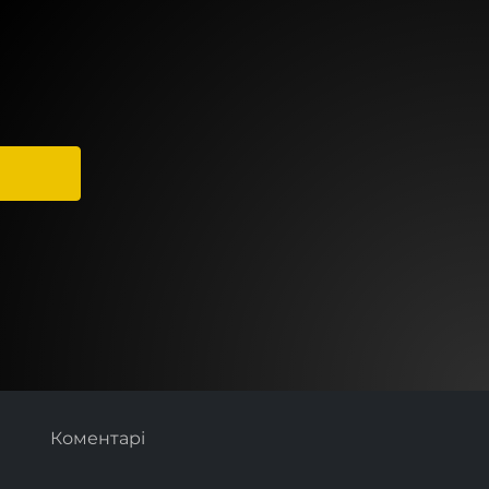
Коментарі