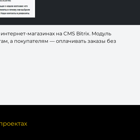
интернет-магазинах на CMS Bitrix. Модуль
ам, а покупателям — оплачивать заказы без
проектах