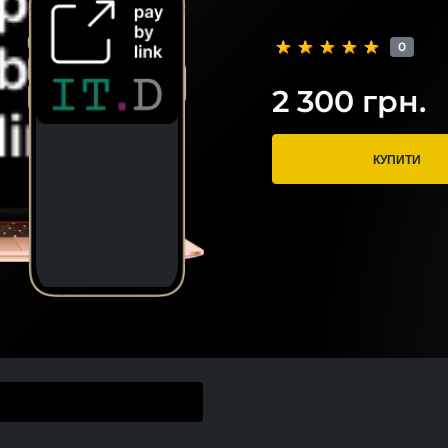
0
2 300 грн.
КУПИТИ