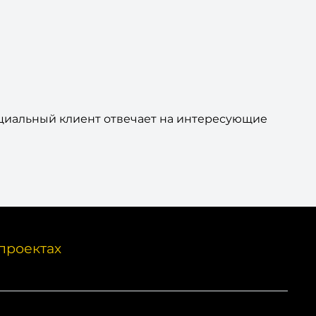
нциальный клиент отвечает на интересующие
проектах