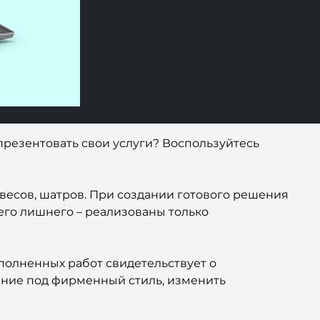
презентовать свои услуги? Воспользуйтесь
весов, шатров. При создании готового решения
его лишнего – реализованы только
полненных работ свидетельствует о
ение под фирменный стиль, изменить