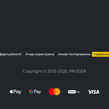
фіденційності
Угода користувача
Умови техпідтримки
Українсь
Copyright © 2013–2026, PROGER