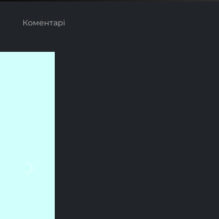
Коментарі
Next