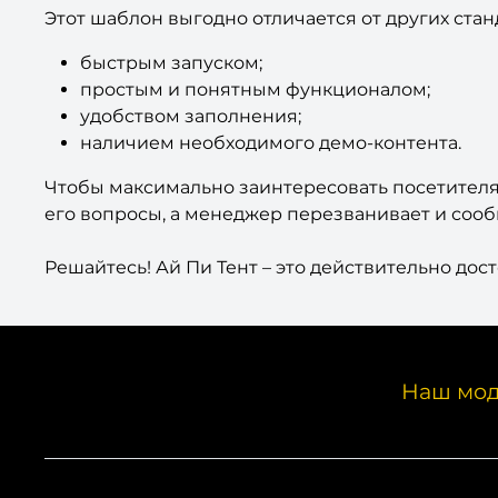
Этот шаблон выгодно отличается от других ста
быстрым запуском;
простым и понятным функционалом;
удобством заполнения;
наличием необходимого демо-контента.
Чтобы максимально заинтересовать посетителя
его вопросы, а менеджер перезванивает и сооб
Решайтесь! Ай Пи Тент – это действительно до
Наш мод