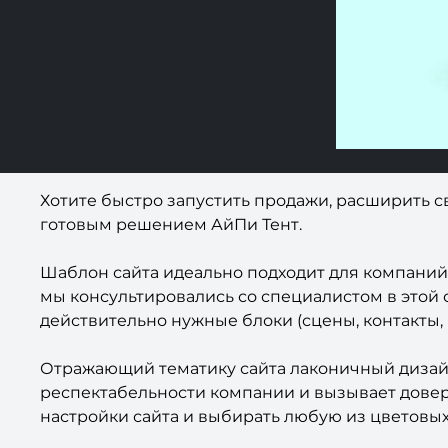
Хотите быстро запустить продажи, расширить с
готовым решением АйПи Тент.
Шаблон сайта идеально подходит для компаний,
мы консультировались со специалистом в этой 
действительно нужные блоки (сцены, контакты, 
Отражающий тематику сайта лаконичный дизайн
респектабельности компании и вызывает дове
настройки сайта и выбирать любую из цветовых