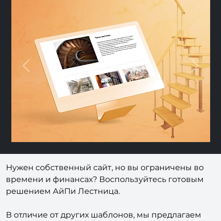
Previous
Nex
Нужен собственный сайт, но вы ограничены во
времени и финансах? Воспользуйтесь готовым
решением АйПи Лестница.