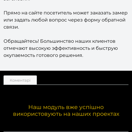
понравившуюся цветовую схему, переименовать
заголовки.
Прямо на сайте посетитель может заказать замер
или задать любой вопрос через форму обратной
связи.
Обращайтесь! Большинство наших клиентов
отмечают высокую эффективность и быструю
окупаемость готового решения.
Коментарі
Наш модуль вже успішно
використовують на наших проектах