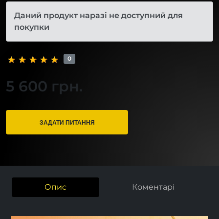
Даний продукт наразі не доступний для
покупки
0
5 600 грн.
ЗАДАТИ ПИТАННЯ
Опис
Коментарі