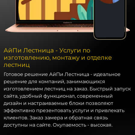
АйПи Лестница - Услуги по
изготовлению, монтажу и отделке
лестниц
Готовое решение АйПи Лестница - идеальное
решение для компаний, занимающихся
изготовлением лестниц на заказ. Быстрый запуск
сайта, удобный функционал, современный
дизайн и настраиваемые блоки позволяют
эффективно презентовать услуги и привлекать
клиентов. Заказ замера и обратная связь
доступны на сайте. Окупаемость - высокая.