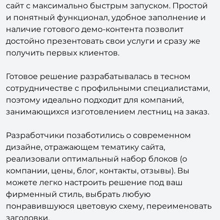
В отличие от других шаблонов, мы предлагаем
сайт с максимально быстрым запуском. Простой
и понятный функционал, удобное заполнение и
наличие готового демо-контента позволит
достойно презентовать свои услуги и сразу же
получить первых клиентов.
Готовое решение разрабатывалась в тесном
сотрудничестве с профильными специалистами,
поэтому идеально подходит для компаний,
занимающихся изготовлением лестниц на заказ.
Разработчики позаботились о современном
дизайне, отражающем тематику сайта,
реализовали оптимальный набор блоков (о
компании, цены, блог, контакты, отзывы). Вы
можете легко настроить решение под ваш
фирменный стиль, выбрать любую