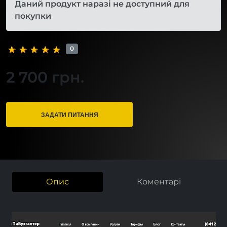
Даний продукт наразі не доступний для
покупки
0
2 700 грн.
ЗАДАТИ ПИТАННЯ
Опис
Коментарі