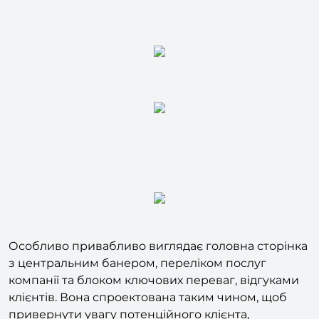
Особливо привабливо виглядає головна сторінка
з центральним банером, переліком послуг
компанії та блоком ключових переваг, відгуками