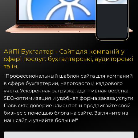
АйПі Бухгалтер - Сайт для компаній у
сфері послуг: бухгалтерські, аудиторські
та ін.
"Профессиональный шаблон сайта для компаний
в сфере бухгалтерии, налогового и кадрового
учета. Ускоренная загрузка, адаптивная верстка,
SEO-оптимизация и удобная форма заказа услуги.
Повысьте доверие клиентов и продвигайте свой
бизнес с помощью блога на сайте. Загляните на
наш сайт и узнайте больше!"