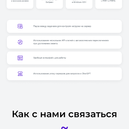
Как с нами связаться
~