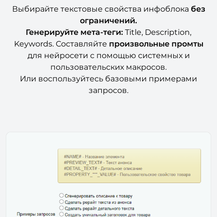
Выбирайте текстовые свойства инфоблока
без
ограничений.
Генерируйте мета-теги:
Title, Description,
Keywords. Составляйте
произвольные промты
для нейросети с помощью системных и
пользовательских макросов.
Или воспользуйтесь базовыми примерами
запросов.