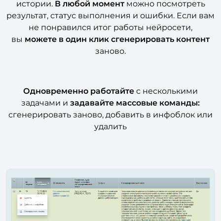
истории.
В любой момент
можно посмотреть
результат, статус выполнения и ошибки. Если вам
не понравился итог работы нейросети,
вы
можете в один клик сгенерировать контент
заново.
Одновременно работайте
с несколькими
задачами и
задавайте массовые команды:
сгенерировать заново, добавить в инфоблок или
удалить