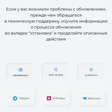
Если у вас возникли проблемы с обновлением,
прежде чем обращаться
в техническую поддержку, изучите информацию
о процессе обновления
во вкладке "Установка" и проделайте описанные
действия