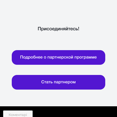
Коментарі