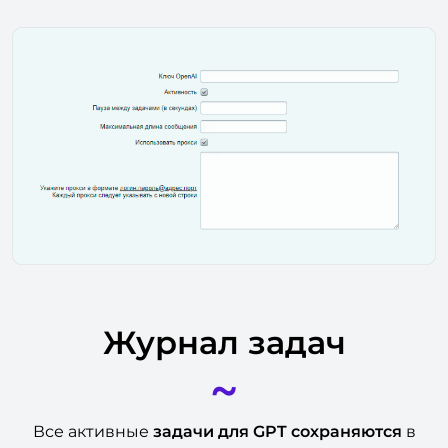
Журнал задач
~
Все активные
задачи для GPT сохраняются
в