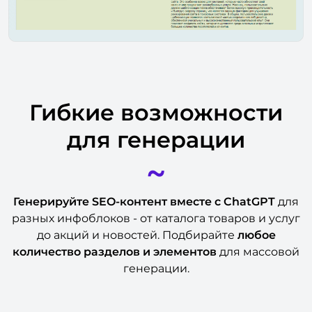
Гибкие возможности
для генерации
~
Генерируйте SEO-контент
вместе с ChatGPT
для
разных инфоблоков - от каталога товаров и услуг
до акций и новостей. Подбирайте
любое
количество разделов и элементов
для массовой
генерации.