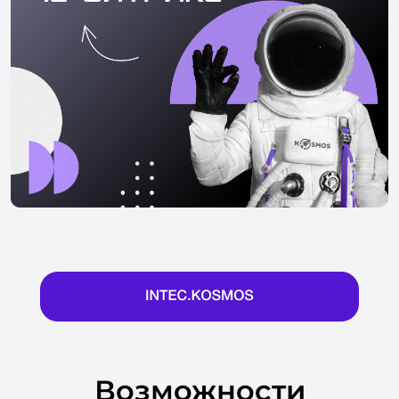
Возможности