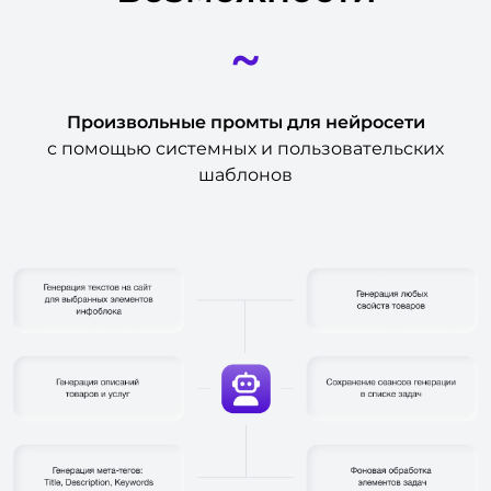
~
Произвольные промты для нейросети
с помощью системных и пользовательских
шаблонов