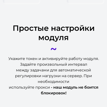
Простые настройки
модуля
~
Укажите токен и активируйте работу модуля.
Задайте произвольный интервал
между задачами для автоматической
регулировки нагрузки на сервер. При
необходимости
используйте прокси
- наш модуль не боится
блокировок!