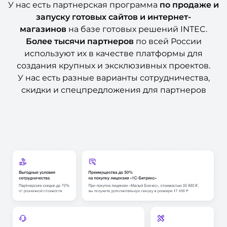
У нас есть партнерская программа
по продаже и
запуску готовых сайтов и интернет-
магазинов
на базе готовых решений INTEC.
Более тысячи партнеров
по всей России
используют их в качестве платформы для
создания крупных и эксклюзивных проектов.
У нас есть разные варианты сотрудничества,
скидки и спецпредложения для партнеров