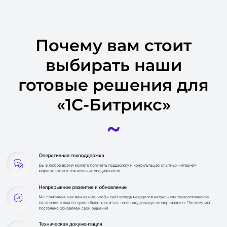
Почему вам стоит
выбирать наши
готовые решения для
«1С-Битрикс»
~