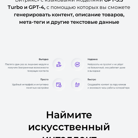
Turbo и GPT-4,
с помощью которых вы сможете
генерировать контент, описание товаров,
мета-теги и другие текстовые данные
Наймите
искусственный