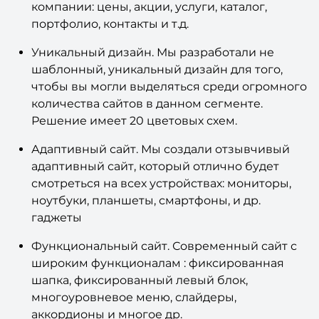
основные страницы для презентации вашей
компании: цены, акции, услуги, каталог,
портфолио, контакты и т.д.
Уникальный дизайн. Мы разработали не
шаблонный, уникальный дизайн для того,
чтобы вы могли выделяться среди огромного
количества сайтов в данном сегменте.
Решение имеет 20 цветовых схем.
Адаптивный сайт. Мы создали отзывчивый
адаптивный сайт, который отлично будет
смотреться на всех устройствах: мониторы,
ноутбуки, планшеты, смартфоны, и др.
гаджеты
Функциональный сайт. Современный сайт с
широким функционалам : фиксированная
шапка, фиксированный левый блок,