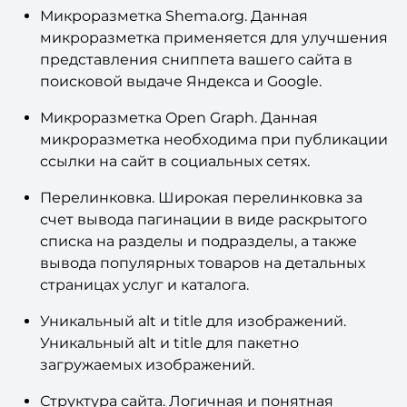
поисковых систем.
Микроразметка Shema.org. Данная
микроразметка применяется для улучшения
представления сниппета вашего сайта в
поисковой выдаче Яндекса и Google.
Микроразметка Open Graph. Данная
микроразметка необходима при публикации
ссылки на сайт в социальных сетях.
Перелинковка. Широкая перелинковка за
счет вывода пагинации в виде раскрытого
списка на разделы и подразделы, а также
вывода популярных товаров на детальных
страницах услуг и каталога.
Уникальный alt и title для изображений.
Уникальный alt и title для пакетно
загружаемых изображений.