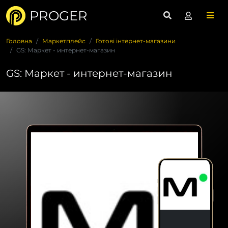
PROGER
Головна
Маркетплейс
Готові інтернет-магазини
GS: Маркет - интернет-магазин
GS: Маркет - интернет-магазин