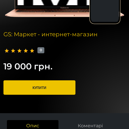
GS: Маркет - интернет-магазин
0
19 000 грн.
КУПИТИ
Опис
Коментарі