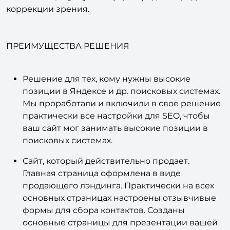
решение для компаний и предпринимателей
оказывающих услуги в сфере продажи средств по
коррекции зрения.
ПРЕИМУЩЕСТВА РЕШЕНИЯ
Решение для тех, кому нужны высокие
позиции в Яндексе и др. поисковых системах.
Мы проработали и включили в свое решение
практически все настройки для SEO, чтобы
ваш сайт мог занимать высокие позиции в
поисковых системах.
Сайт, который действительно продает.
Главная страница оформлена в виде
продающего лэндинга. Практически на всех
основных страницах настроены отзывчивые
формы для сбора контактов. Созданы