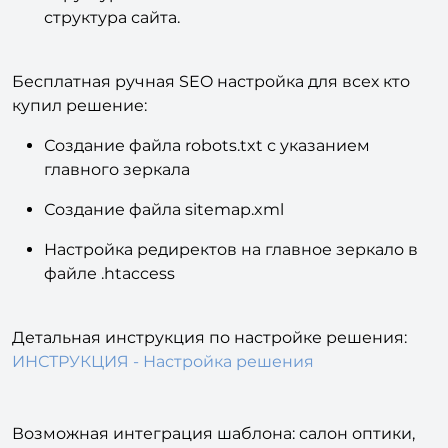
Структура сайта. Логичная и понятная
структура сайта.
Бесплатная ручная SEO настройка для всех кто
купил решение:
Создание файла robots.txt с указанием
главного зеркала
Создание файла sitemap.xml
Настройка редиректов на главное зеркало в
файле .htaccess
Детальная инструкция по настройке решения:
ИНСТРУКЦИЯ - Настройка решения