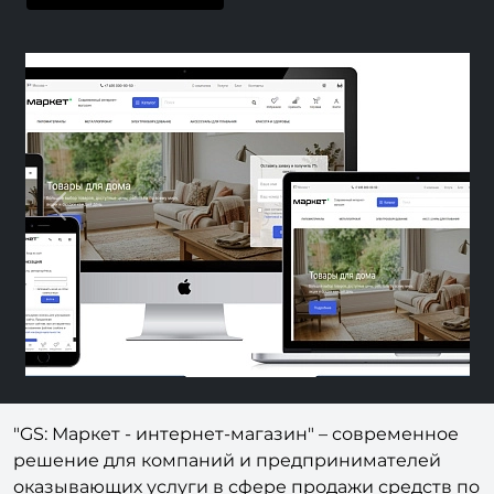
Previous
Nex
"GS: Маркет - интернет-магазин" – современное