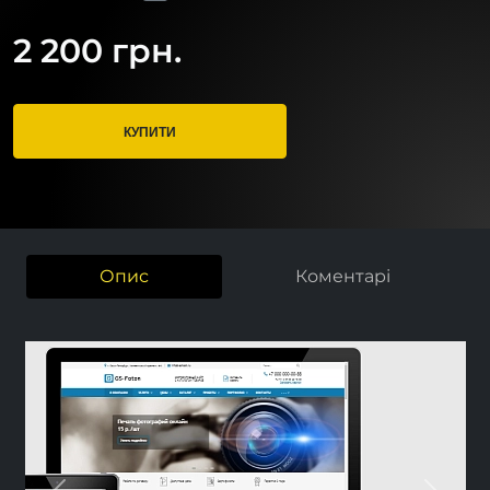
2 200 грн.
КУПИТИ
Опис
Коментарі