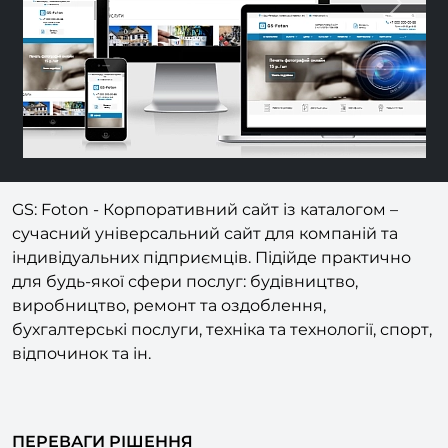
Previous
Nex
GS: Foton - Корпоративний сайт із каталогом –
сучасний універсальний сайт для компаній та
індивідуальних підприємців. Підійде практично
для будь-якої сфери послуг: будівництво,
виробництво, ремонт та оздоблення,
бухгалтерські послуги, техніка та технології, спорт,
відпочинок та ін.