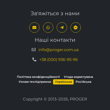
Зв'яжіться з нами
Наші контакти
info@proger.com.ua
+38 (050) 936-95-96
Політика конфіденційності
Угода користувача
Умови техпідтримки
Українська
Російська
Copyright © 2013–2026, PROGER