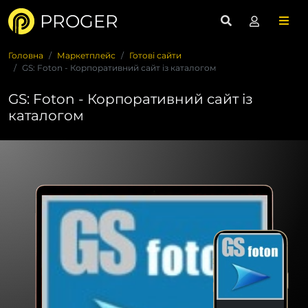
PROGER
Головна
Маркетплейс
Готові сайти
GS: Foton - Корпоративний сайт із каталогом
GS: Foton - Корпоративний сайт із
каталогом