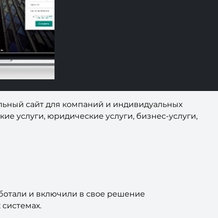
альный сайт для компаний и индивидуальных
ие услуги, юридические услуги, бизнес-услуги,
отали и включили в свое решение
 системах.