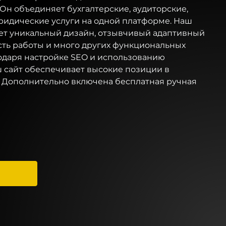
Он объединяет бухгалтерские, аудиторские,
ридические услуги на одной платформе. Наш
ет уникальный дизайн, отзывчивый адаптивный
сть работы и много других функциональных
одаря настройке SEO и использованию
ш сайт обеспечивает высокие позиции в
. Дополнительно включена бесплатная ручная