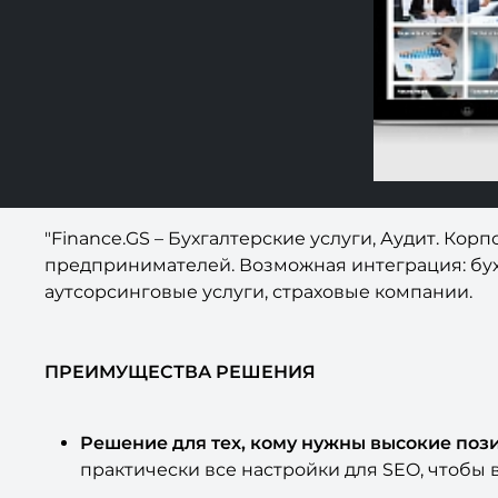
"Finance.GS – Бухгалтерские услуги, Аудит. К
предпринимателей. Возможная интеграция: бухг
аутсорсинговые услуги, страховые компании.
ПРЕИМУЩЕСТВА РЕШЕНИЯ
Решение для тех, кому нужны высокие пози
практически все настройки для SEO, чтобы 