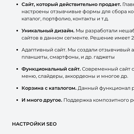
Сайт, который действительно продает.
Глав
настроены отзывчивые формы для сбора кон
каталог, портфолио, контакты и т.д.
Уникальный дизайн.
Мы разработали нешаб
сайтов в данном сегменте. Решение имеет 2
Адаптивный сайт. Мы создали отзывчивый ад
планшеты, смартфоны, и др. гаджеты
Функциональный сайт.
Современный сайт с
меню, слайдеры, аккордеоны и многое др.
Корзина с каталогом.
Данный функционал ра
И много другое.
Поддержка композитного реж
НАСТРОЙКИ SEO