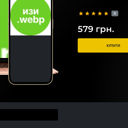
0
579 грн.
КУПИТИ