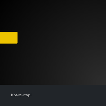
Коментарі