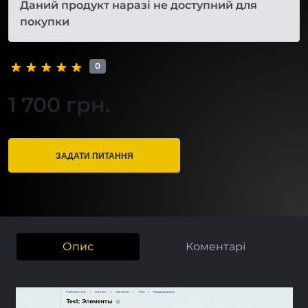
Даний продукт наразі не доступний для
покупки
0
1 700 грн.
ЗАДАТИ ПИТАННЯ
Опис
Коментарі