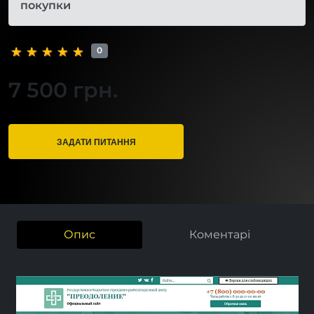
покупки
0
7 500 грн.
ЗАДАТИ ПИТАННЯ
Опис
Коментарі