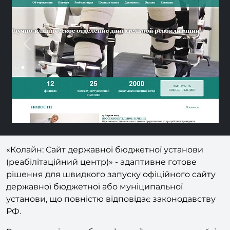
Previous
Nex
«Колайн: Сайт державної бюджетної установи
(реабілітаційний центр)» - адаптивне готове
рішення для швидкого запуску офіційного сайту
державної бюджетної або муніципальної
установи, що повністю відповідає законодавству
РФ.