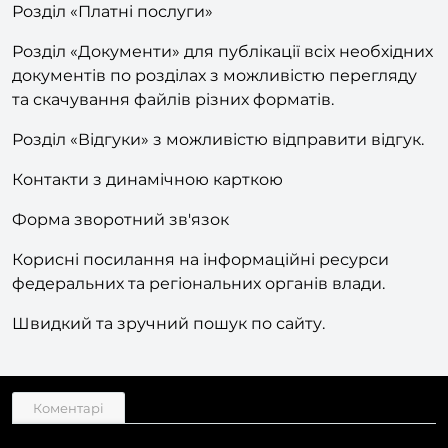
Розділ «Реабілітація»
Розділ «Платні послуги»
Розділ «Документи» для публікації всіх необхідних
документів по розділах з можливістю перегляду
та скачування файлів різних форматів.
Розділ «Відгуки» з можливістю відправити відгук.
Контакти з динамічною карткою
Форма зворотний зв'язок
Корисні посилання на інформаційні ресурси
федеральних та регіональних органів влади.
Швидкий та зручний пошук по сайту.
Коментарі