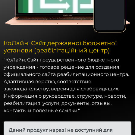
КоЛайн: Сайт державної бюджетної
установи (реабілітаційний центр)
"КоЛайн: Сайт государственного бюджетного
учреждения - готовое решение для создания
официального сайта реабилитационного центра.
Адаптивная верстка, соответствие
законодательству, версия для слабовидящих.
Информация о руководстве, структуре, новости,
реабилитация, услуги, документы, отзывы,
контакты и полезные ссылки."
Даний продукт наразі не доступний для