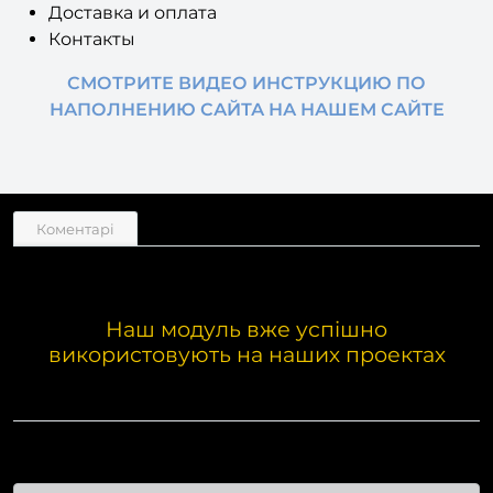
Доставка и оплата
Контакты
СМОТРИТЕ ВИДЕО ИНСТРУКЦИЮ ПО
НАПОЛНЕНИЮ САЙТА НА НАШЕМ САЙТЕ
Коментарі
Наш модуль вже успішно
використовують на наших проектах