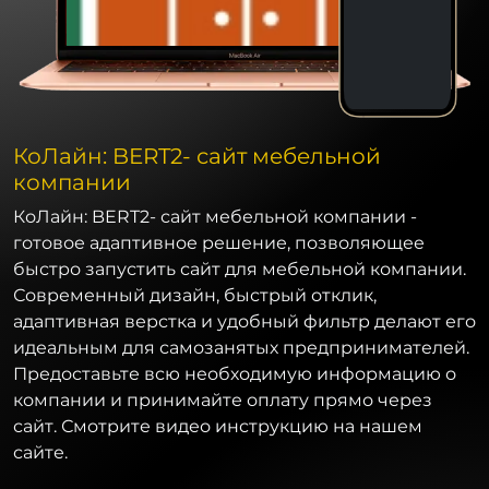
КоЛайн: BERT2- сайт мебельной
компании
КоЛайн: BERT2- сайт мебельной компании -
готовое адаптивное решение, позволяющее
быстро запустить сайт для мебельной компании.
Современный дизайн, быстрый отклик,
адаптивная верстка и удобный фильтр делают его
идеальным для самозанятых предпринимателей.
Предоставьте всю необходимую информацию о
компании и принимайте оплату прямо через
сайт. Смотрите видео инструкцию на нашем
сайте.