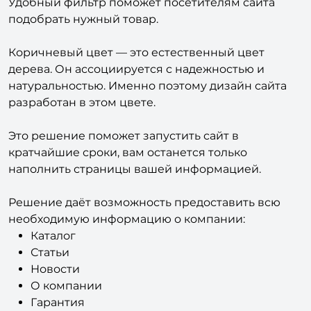
Удобный фильтр поможет посетителям сайта
подобрать нужный товар.
Коричневый цвет — это естественный цвет
дерева. Он ассоциируется с надежностью и
натуральностью. Именно поэтому дизайн сайта
разработан в этом цвете.
Это решение поможет запустить сайт в
кратчайшие сроки, вам останется только
наполнить страницы вашей информацией.
Решение даёт возможность предоставить всю
необходимую информацию о компании:
Каталог
Статьи
Новости
О компании
Гарантия