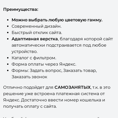
Преимущества:
Можно выбрать любую цветовую гамму.
Современный дизайн.
Быстрый отклик сайта.
Адаптивная верстка
, благодаря которой сайт
автоматически подстраивается под любое
устройство.
Каталог с фильтром.
Форма оплаты через Яндекс.
Формы: Задать вопрос, Заказать товар,
Заказать звонок
Отлично подойдет для
САМОЗАНЯТЫХ
, т.к. в это
решение уже встроена платежная система от
Яндекс. Достаточно ввести номер кошелька и
получать оплату с сайта.