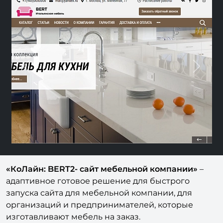
Previous
Next
«КоЛайн: BERT2- сайт мебельной компании»
–
адаптивное готовое решение для быстрого
запуска сайта для мебельной компании, для
организаций и предпринимателей, которые
изготавливают мебель на заказ.