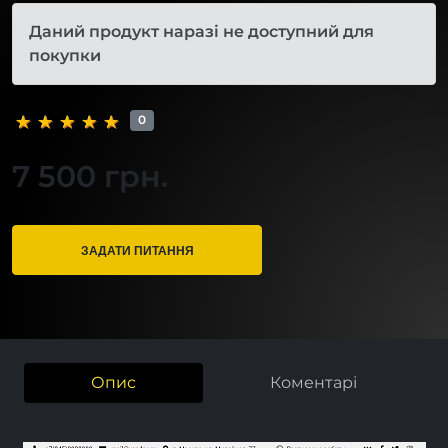
Даний продукт наразі не доступний для
покупки
0
7 500 грн.
ЗАДАТИ ПИТАННЯ
Опис
Коментарі