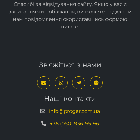
Спасибі за відвідування сайту. Якщо у вас є
запитання чи побажання, ви можете надіслати
нам повідомлення скориставшись формою
нижче
.
Зв'яжіться з нами
Наші контакти
info@proger.com.ua
+38 (050) 936-95-96