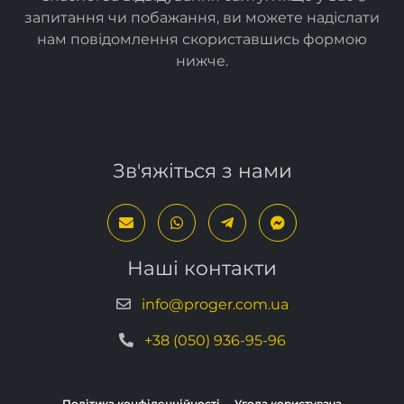
запитання чи побажання, ви можете надіслати
нам повідомлення скориставшись формою
нижче
.
Зв'яжіться з нами
Наші контакти
info@proger.com.ua
+38 (050) 936-95-96
Політика конфіденційності
Угода користувача