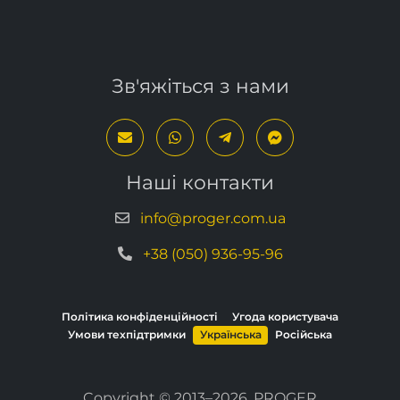
Зв'яжіться з нами
Наші контакти
info@proger.com.ua
+38 (050) 936-95-96
Політика конфіденційності
Угода користувача
Умови техпідтримки
Українська
Російська
Copyright © 2013–2026, PROGER