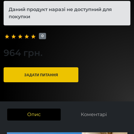
Даний продукт наразі не доступний для
покупки
0
964 грн.
ЗАДАТИ ПИТАННЯ
Опис
Коментарі