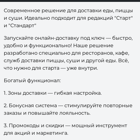
Современное решение для доставки еды, пиццы
и суши. Идеально подходит для редакций "Старт"
и "Стандарт"
Запускайте онлайн-доставку под ключ — быстро,
удобно и функционально! Наше решение
разработано специально для ресторанов, кафе,
служб доставки пиццы, суши и другой еды. Всё,
что нужно для старта — уже внутри.
Богатый функционал:
1. Зоны доставки — гибкая настройка.
2. Бонусная система — стимулируйте повторные
заказы и повышайте лояльность.
3. Промокоды и скидки — мощный инструмент
для акций и маркетинга.