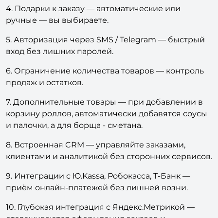
4. Подарки к заказу — автоматические или
ручные — вы выбираете.
5. Авторизация через SMS / Telegram — быстрый
вход без лишних паролей.
6. Ограничение количества товаров — контроль
продаж и остатков.
7. Дополнительные товары — при добавлении в
корзину роллов, автоматически добавятся соусы
и палочки, а для борща - сметана.
8. Встроенная CRM — управляйте заказами,
клиентами и аналитикой без сторонних сервисов.
9. Интеграции с Ю.Kassa, Робокасса, Т-Банк —
приём онлайн-платежей без лишней возни.
10. Глубокая интеграция с Яндекс.Метрикой —