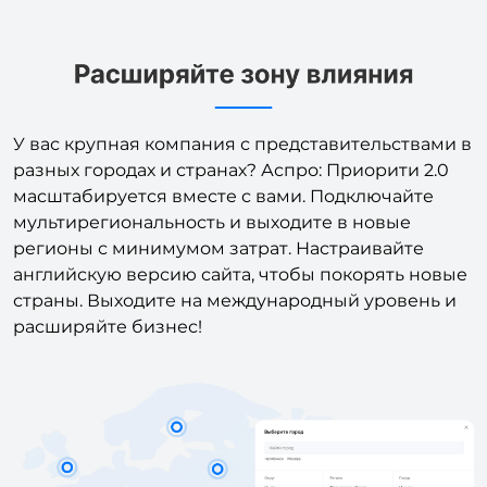
У вас крупная компания с представительствами в
разных городах и странах? Аспро: Приорити 2.0
масштабируется вместе с вами. Подключайте
мультирегиональность и выходите в новые
регионы с минимумом затрат. Настраивайте
английскую версию сайта, чтобы покорять новые
страны. Выходите на международный уровень и
расширяйте бизнес!