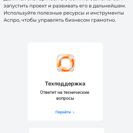
запустить проект и развивать его в дальнейшем.
Используйте полезные ресурсы и инструменты
Аспро, чтобы управлять бизнесом грамотно.