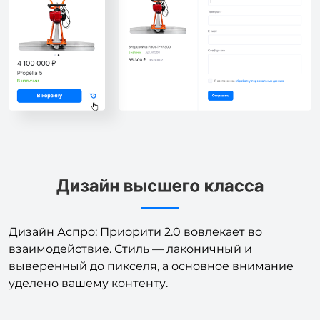
Дизайн Аспро: Приорити 2.0 вовлекает во
взаимодействие. Стиль — лаконичный и
выверенный до пикселя, а основное внимание
уделено вашему контенту.