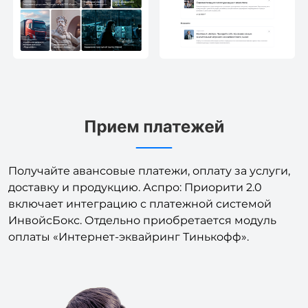
Получайте авансовые платежи, оплату за услуги,
доставку и продукцию. Аспро: Приорити 2.0
включает интеграцию с платежной системой
ИнвойсБокс. Отдельно приобретается модуль
оплаты «Интернет-эквайринг Тинькофф».