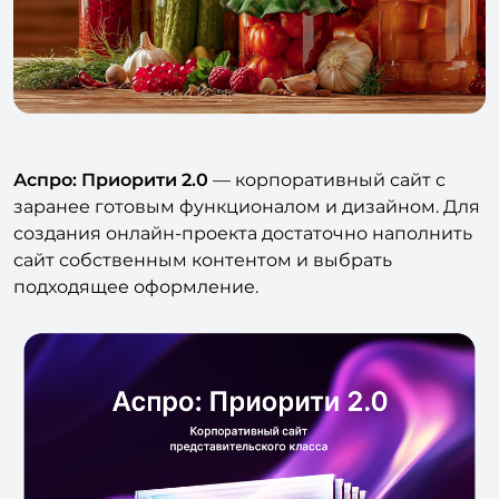
Аспро: Приорити 2.0
— корпоративный сайт с
заранее готовым функционалом и дизайном. Для
создания онлайн-проекта достаточно наполнить
сайт собственным контентом и выбрать
подходящее оформление.