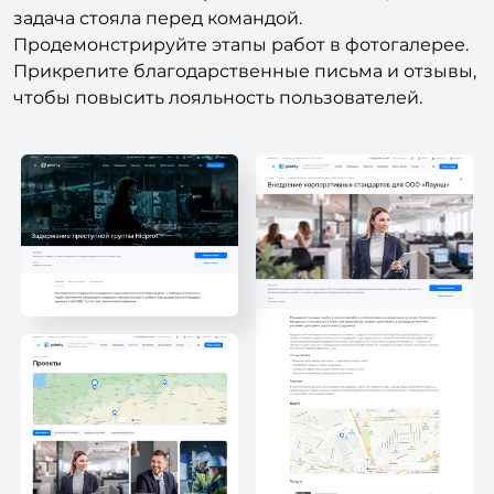
задача стояла перед командой.
Продемонстрируйте этапы работ в фотогалерее.
Прикрепите благодарственные письма и отзывы,
чтобы повысить лояльность пользователей.