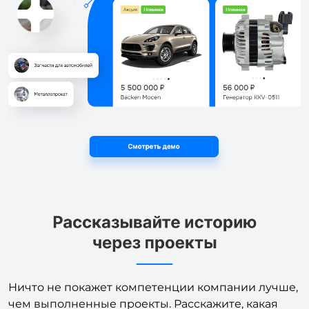
Ничто не покажет компетенции компании лучше,
чем выполненные проекты. Расскажите, какая