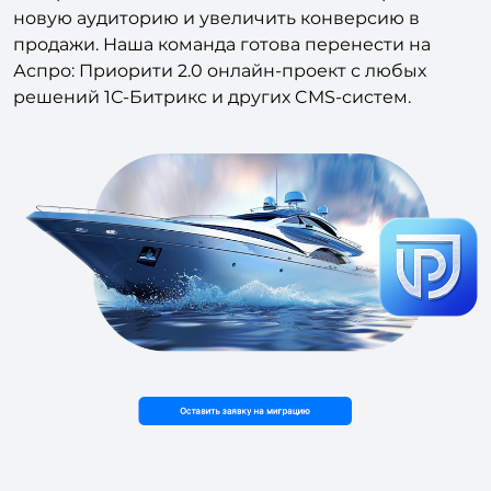
новую аудиторию и увеличить конверсию в
продажи. Наша команда готова перенести на
Аспро: Приорити 2.0 онлайн-проект с любых
решений 1С-Битрикс и других CMS-систем.