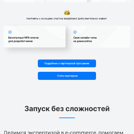
Делимся экспертизой в e-commerce, помогаем