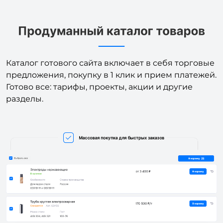
Каталог готового сайта включает в себя торговые
предложения, покупку в 1 клик и прием платежей.
Готово все: тарифы, проекты, акции и другие
разделы.