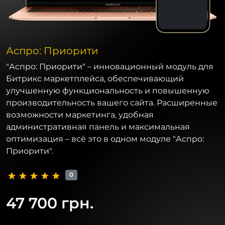
Аспро: Приорити
"Аспро: Приорити" – инновационный модуль для
Битрикс маркетплейса, обеспечивающий
улучшенную функциональность и повышенную
производительность вашего сайта. Расширенные
возможности маркетинга, удобная
административная панель и максимальная
оптимизация – всё это в одном модуле "Аспро:
Приорити".
0
47 700 грн.