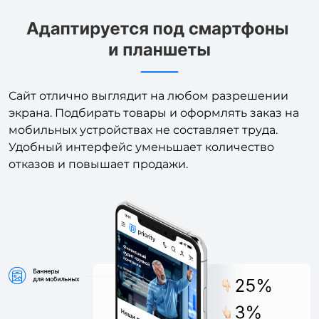
Сайт отлично выглядит на любом разрешении
экрана. Подбирать товары и оформлять заказ на
мобильных устройствах не составляет труда.
Удобный интерфейс уменьшает количество
отказов и повышает продажи.