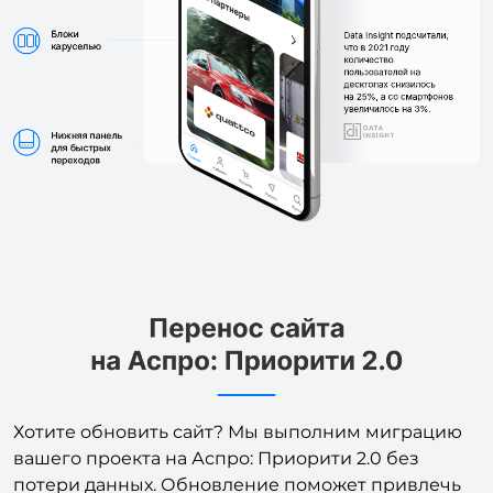
Хотите обновить сайт? Мы выполним миграцию
вашего проекта на Аспро: Приорити 2.0 без
потери данных. Обновление поможет привлечь