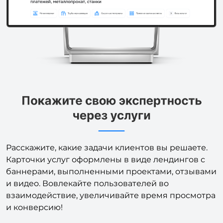
Расскажите, какие задачи клиентов вы решаете.
Карточки услуг оформлены в виде лендингов с
баннерами, выполненными проектами, отзывами
и видео. Вовлекайте пользователей во
взаимодействие, увеличивайте время просмотра
и конверсию!