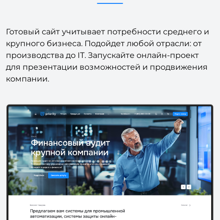
Готовый сайт учитывает потребности среднего и
крупного бизнеса. Подойдет любой отрасли: от
производства до IT. Запускайте онлайн-проект
для презентации возможностей и продвижения
компании.