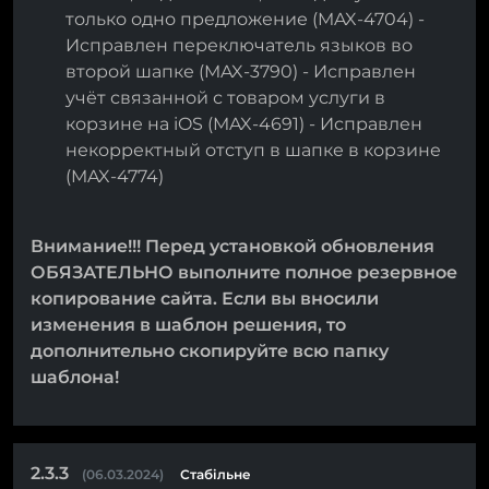
только одно предложение (MAX-4704) -
Исправлен переключатель языков во
второй шапке (MAX-3790) - Исправлен
учёт связанной с товаром услуги в
корзине на iOS (MAX-4691) - Исправлен
некорректный отступ в шапке в корзине
(MAX-4774)
Внимание!!! Перед установкой обновления
ОБЯЗАТЕЛЬНО выполните полное резервное
копирование сайта. Если вы вносили
изменения в шаблон решения, то
дополнительно скопируйте всю папку
шаблона!
2.3.3
(06.03.2024)
Стабільне