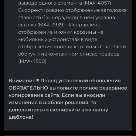
выводе одного элемента (MAX-4057) -
Скорректировано отображение заголовка
главного баннера, если в нем указана
ссылка (MAX-3939) - Исправлено
отображение иконки корзины на
мобильных устройствах в виде
отображения кнопки корзины «С кнопкой
сбоку» и некомпактном списке товаров
(MAX-4590)
Внимание!!! Перед установкой обновления
ОБЯЗАТЕЛЬНО выполните полное резервное
копирование сайта. Если вы вносили
изменения в шаблон решения, то
дополнительно скопируйте всю папку
шаблона!