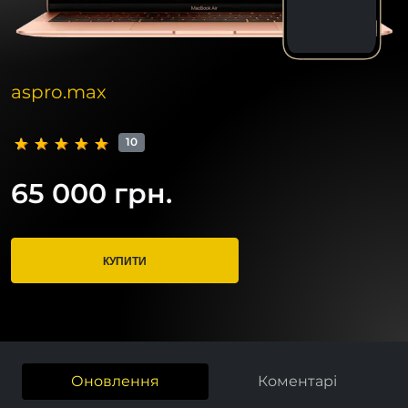
aspro.max
10
65 000 грн.
КУПИТИ
Оновлення
Коментарі