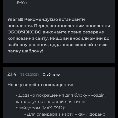
3957)
Увага!!! Рекомендуємо встановити
оновлення. Перед встановленням оновлення
ОБОВ'ЯЗКОВО виконайте повне резервне
копіювання сайту. Якщо ви вносили зміни до
шаблону рішення, додатково скопіюйте всю
папку шаблону!
2.1.4
(28.02.2023)
Стабільне
Нове у версії та покращення:
- Додано покращення для блоку «Розділи
каталогу» на головній для типів
слайдером (MAX-3912):
- Для слайдера з картинками додано