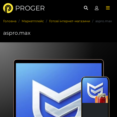
PROGER
Головна
Маркетплейс
Готові інтернет-магазини
aspro.max
aspro.max