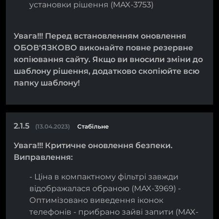
установки рішення (MAX-3753)
Увага!!! Перед встановленням оновлення
ОБОВ'ЯЗКОВО виконайте повне резервне
копіювання сайту. Якщо ви вносили зміни до
шаблону рішення, додатково скопіюйте всю
папку шаблону!
2.1.5
(13.04.2023)
Стабільне
Увага!!! Критичне оновлення безпеки.
Виправлення:
- Ціна в компактному фільтрі завжди
відображалася обраною (MAX-3969) -
Оптимізовано виведення іконок
телефонів - прибрано зайві запити (MAX-