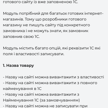
вивантажувати. Істотно спрощує інтеграцію
готового сайту із вже заповненою 1С.
Модуль потрібний для багатьох готових інтернет-
магазинів. Тому що розробники готового
магазину не пишуть сайту під конкретного
замовника і не можуть знати, як замовник
заповнив свою 1С.
Модуль містить багато опцій, які реквізити 1С які
поля і властивості записувати.
1. Назва товару
- Назву на сайті можна вивантажити з властивості
- Назву на сайті можна вивантажити з повного
найменування в 1С
- Назву на сайті можна вивантажити з