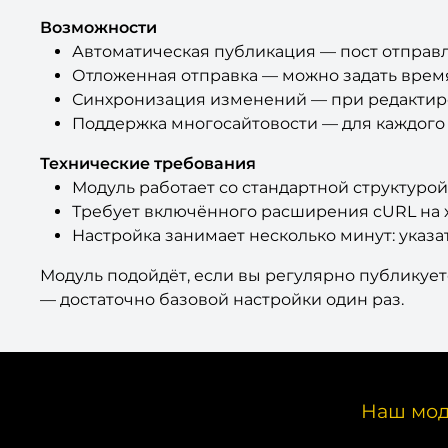
Возможности
Автоматическая публикация — пост отправл
Отложенная отправка — можно задать врем
Синхронизация изменений — при редактиров
Поддержка многосайтовости — для каждого 
Технические требования
Модуль работает со стандартной структуро
Требует включённого расширения cURL на х
Настройка занимает несколько минут: указат
Модуль подойдёт, если вы регулярно публикует
— достаточно базовой настройки один раз.
Наш мод