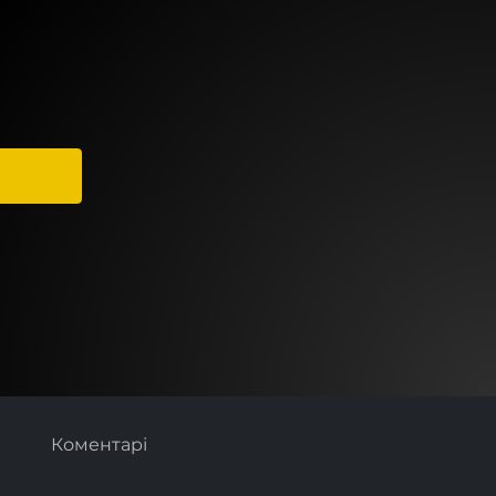
Коментарі