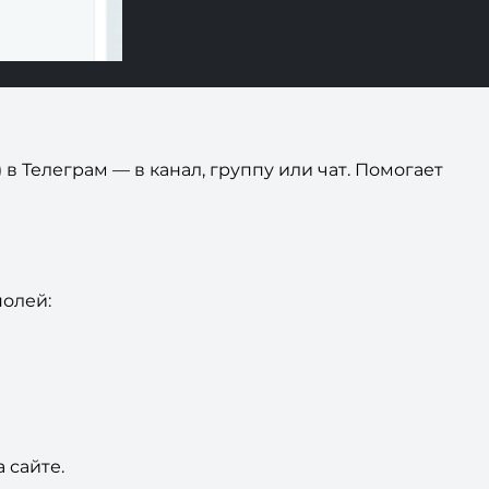
в Телеграм — в канал, группу или чат. Помогает
олей:
 сайте.