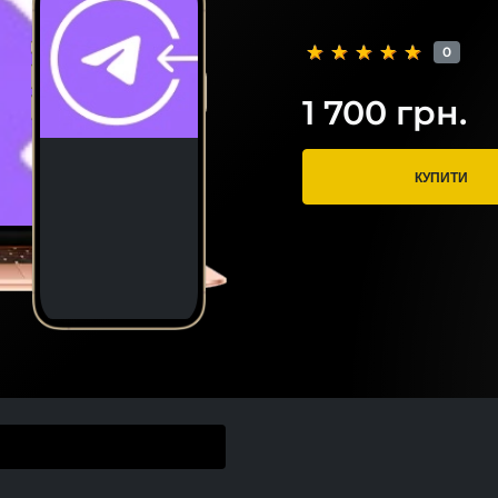
0
1 700 грн.
КУПИТИ