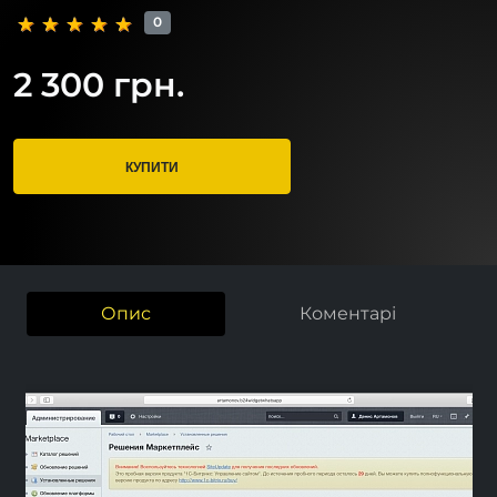
0
2 300 грн.
КУПИТИ
Опис
Коментарі