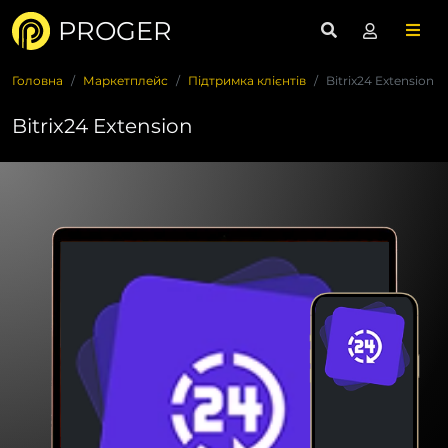
PROGER
Головна
Маркетплейс
Підтримка клієнтів
Bitrix24 Extension
Bitrix24 Extension