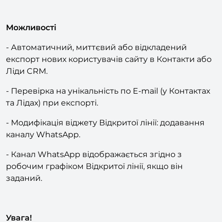
[P]
Можливості
- Автоматичний, миттєвий або відкладений
експорт нових користувачів сайту в Контакти або
Ліди CRM.
- Перевірка на унікальність по E-mail (у Контактах
та Лідах) при експорті.
- Модифікація віджету Відкритої лінії: додавання
каналу WhatsApp.
- Канал WhatsApp відображається згідно з
робочим графіком Відкритої лінії, якщо він
заданий.