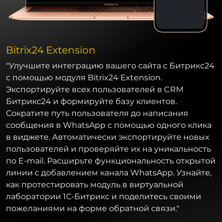
Bitrix24 Extension
"Улучшите интеграцию вашего сайта с Битрикс24
с помощью модуля Bitrix24 Extension.
Экспортируйте всех пользователей в CRM
Битрикс24 и формируйте базу клиентов.
Сократите путь пользователя до написания
сообщения в WhatsApp с помощью одного клика
в виджете. Автоматически экспортируйте новых
пользователей и проверяйте их на уникальность
по E-mail. Расширьте функциональность открытой
линии с добавлением канала WhatsApp. Узнайте,
как протестировать модуль в виртуальной
лаборатории 1С-Битрикс и поделитесь своими
пожеланиями на форме обратной связи."