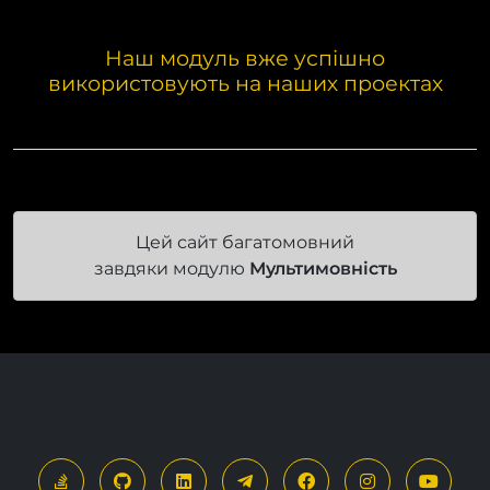
Наш модуль вже успішно
використовують на наших проектах
Цей сайт багатомовний
завдяки модулю
Мультимовність