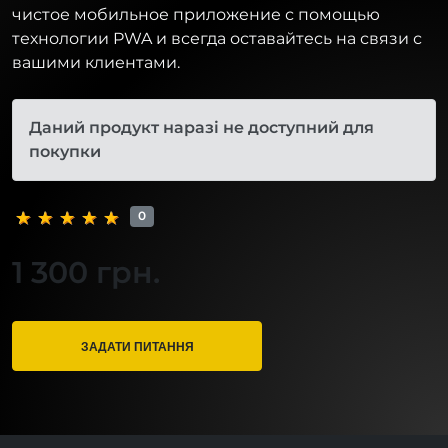
чистое мобильное приложение с помощью
технологии PWA и всегда оставайтесь на связи с
вашими клиентами.
Даний продукт наразі не доступний для
покупки
0
1 300 грн.
ЗАДАТИ ПИТАННЯ