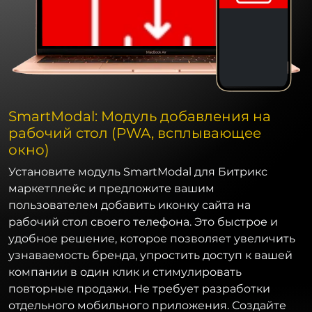
SmartModal: Модуль добавления на
рабочий стол (PWA, всплывающее
окно)
Установите модуль SmartModal для Битрикс
маркетплейс и предложите вашим
пользователем добавить иконку сайта на
рабочий стол своего телефона. Это быстрое и
удобное решение, которое позволяет увеличить
узнаваемость бренда, упростить доступ к вашей
компании в один клик и стимулировать
повторные продажи. Не требует разработки
отдельного мобильного приложения. Создайте