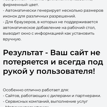
- Возможность для администратора управления
настройкой - иконка приложения, название,
фирменный цвет.
- Автоматически генерирует несколько размеров
иконок для различных разрешений.
- Для браузеров, в которых не поддерживается
автоматическое добавление на рабочий стол,
выводит окно с информацией как установить
вручную.
Результат - Ваш сайт не
потеряется и всегда под
рукой у пользователя!
Особенно отлично работает для:
- Сайтов, работающих с дилерами и партнерами.