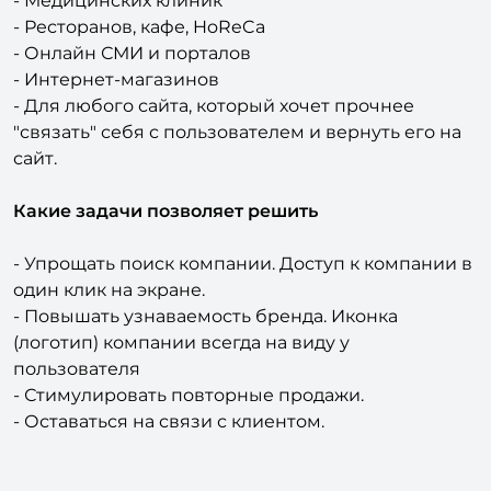
- Сервисных компаний, выполнение услуг
- Медицинских клиник
- Ресторанов, кафе, HoReCa
- Онлайн СМИ и порталов
- Интернет-магазинов
- Для любого сайта, который хочет прочнее
"связать" себя с пользователем и вернуть его на
сайт.
Какие задачи позволяет решить
- Упрощать поиск компании. Доступ к компании в
один клик на экране.
- Повышать узнаваемость бренда. Иконка
(логотип) компании всегда на виду у
пользователя
- Стимулировать повторные продажи.
- Оставаться на связи с клиентом.