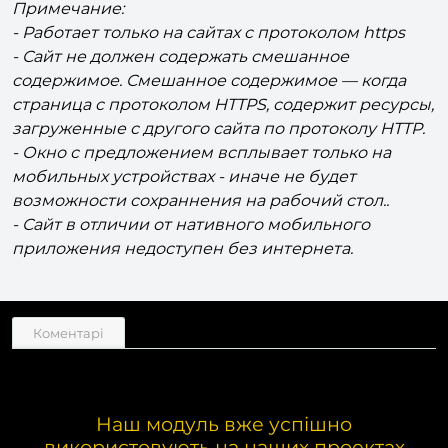
Примечание:
- Работает только на сайтах с протоколом https
- Сайт не должен содержать смешанное
содержимое. Смешанное содержимое — когда
страница с протоколом HTTPS, содержит ресурсы,
загруженные с другого сайта по протоколу HTTP.
- Окно с предложением всплывает только на
мобильных устройствах - иначе не будет
возможности сохраннения на рабочий стол..
- Сайт в отличии от нативного мобильного
приложения недоступен без интернета.
Коментарі