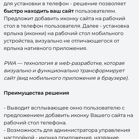
Заменяет разработку мобильного приложения
для установки в телефон - решение позволяет
быстро находить ваш сайт
пользователям.
Предложит добавить иконку сайта на рабочий
стол в телефон пользователя. Далее - установка
ярлыка (иконки) на рабочий стол мобильного
устройства, визуально не отличающегося от
ярлыка нативного приложения.
PWA — технология в web-разработке, которая
визуально и функционально трансформирует
сайт (вид мобильного приложения в браузере).
Преимущества решения
- Выводит всплывающее окно пользователю с
предложением добавить иконку Вашего сайта на
рабочий стол телефона.