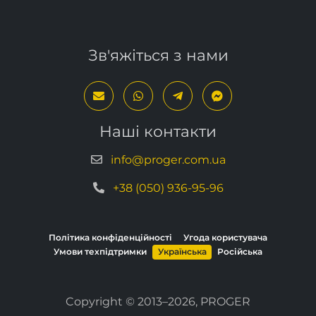
Зв'яжіться з нами
Наші контакти
info@proger.com.ua
+38 (050) 936-95-96
Політика конфіденційності
Угода користувача
Умови техпідтримки
Українська
Російська
Copyright © 2013–2026, PROGER