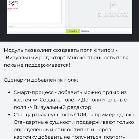
Модуль позволяет создавать поля с типом -
"Визуальный редактор". Множественность поля
пока не поддерживается!
Сценарии добавления поля:
Смарт-процесс - добавить можно прямо из
карточки. Создать поле -> Дополнительные
поля -> Визуальный редактор
Стандартная сущность CRM, например сделка.
Стандартные сущности поддерживают только
определенный список типов и через
карточку добавить не получиться, поэтому