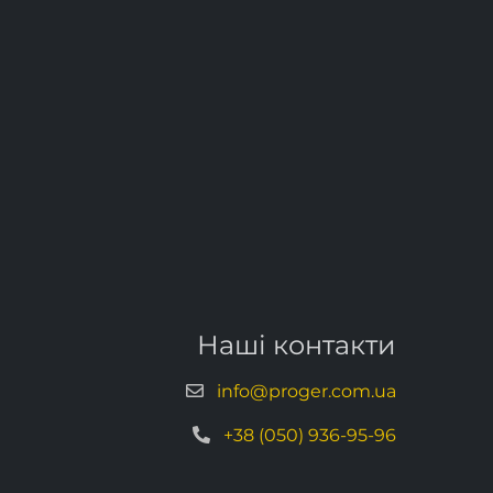
Наші контакти
info@proger.com.ua
+38 (050) 936-95-96