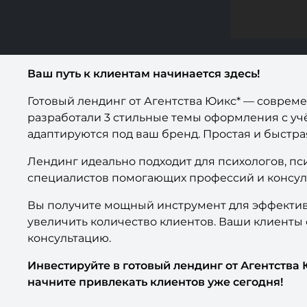
Ваш путь к клиентам начинается здесь!
Готовый лендинг от Агентства Юикс* — соврем
разработали 3 стильные темы оформления с учё
адаптируются под ваш бренд. Простая и быстрая
Лендинг идеально подходит для психологов, пс
специалистов помогающих профессий и консул
Вы получите мощный инструмент для эффективн
увеличить количество клиентов. Ваши клиенты 
консультацию.
Инвестируйте в готовый лендинг от Агентства
начните привлекать клиентов уже сегодня!