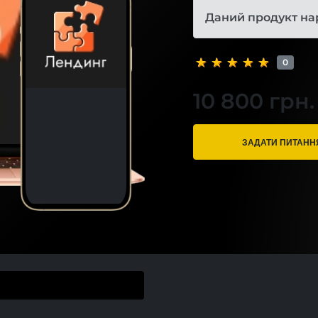
Даний продукт на
0
10 800 грн.
ЗАДАТИ ПИТАНН