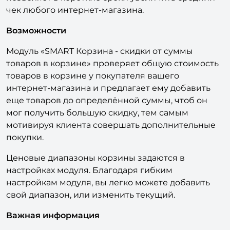
чек любого интернет-магазина.
Возможности
Модуль «SMART Корзина - скидки от суммы
товаров в корзине» проверяет общую стоимость
товаров в корзине у покупателя вашего
интернет-магазина и предлагает ему добавить
еще товаров до определённой суммы, чтоб он
мог получить большую скидку, тем самым
мотивируя клиента совершать дополнительные
покупки.
Ценовые диапазоны корзины задаются в
настройках модуля. Благодаря гибким
настройкам модуля, вы легко можете добавить
свой диапазон, или изменить текущий.
Важная информация