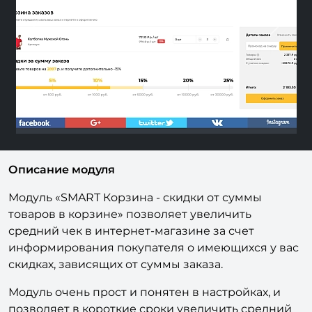
Previous
Next
Описание модуля
Модуль «SMART Корзина - скидки от суммы
товаров в корзине» позволяет увеличить
средний чек в интернет-магазине за счет
информирования покупателя о имеющихся у вас
скидках, зависящих от суммы заказа.
Модуль очень прост и понятен в настройках, и
позволяет в короткие сроки увеличить средний