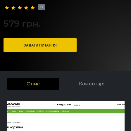
0
579 грн.
ЗАДАТИ ПИТАННЯ
Опис
Коментарі