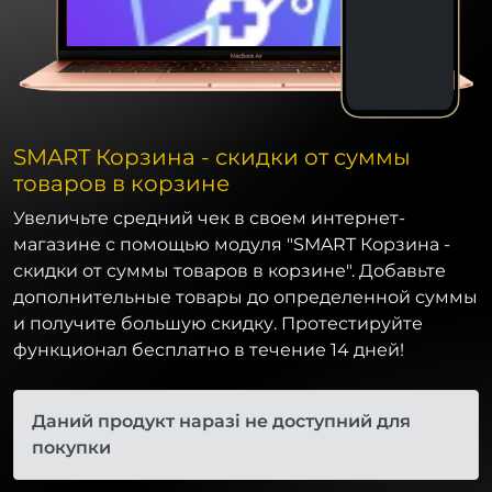
SMART Корзина - скидки от суммы
товаров в корзине
Увеличьте средний чек в своем интернет-
магазине с помощью модуля "SMART Корзина -
скидки от суммы товаров в корзине". Добавьте
дополнительные товары до определенной суммы
и получите большую скидку. Протестируйте
функционал бесплатно в течение 14 дней!
Даний продукт наразі не доступний для
покупки