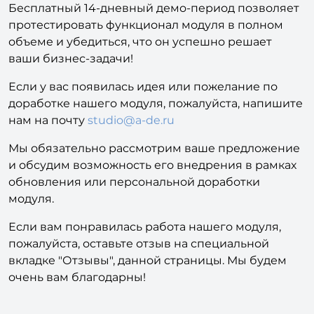
Бесплатный 14-дневный демо-период позволяет
протестировать функционал модуля в полном
объеме и убедиться, что он успешно решает
ваши бизнес-задачи!
Если у вас появилась идея или пожелание по
доработке нашего модуля, пожалуйста, напишите
нам на почту
studio@a-de.ru
Мы обязательно рассмотрим ваше предложение
и обсудим возможность его внедрения в рамках
обновления или персональной доработки
модуля.
Если вам понравилась работа нашего модуля,
пожалуйста, оставьте отзыв на специальной
вкладке "Отзывы", данной страницы. Мы будем
очень вам благодарны!