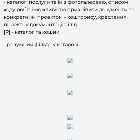
- каталог, послуги та ін з фотогалереєю, описом
ходу робіт і можливістю прикріпити документи за
конкретним проектом - кошторису, креслення,
проектну документацію і т.д.
[P] - каталог та кошик
- розумний фільтр у каталозі