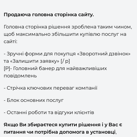
IMG]
Продаюча головна сторінка сайту.
Головна сторінка рішення зроблена таким чином,
щоб максимально збільшити купівлю послуг на
сайті:
- Зручні форми для покупця «Зворотний дзвінок»
та «Залишити заявку» [/ p]
[P]- Головний банер для найважливіших
повідомлень
- Стрічка ключових переваг компанії
- Блок основних послуг
- Останні роботи та відгуки клієнтів
Якщо Ви збираєтеся купити рішення і у Вас є