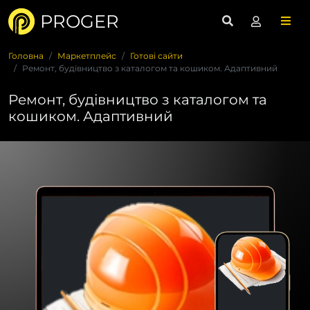
PROGER
Головна
Маркетплейс
Готові сайти
Ремонт, будівництво з каталогом та кошиком. Адаптивний
Ремонт, будівництво з каталогом та
кошиком. Адаптивний