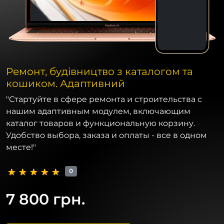
Ремонт, будівництво з каталогом та
кошиком. Адаптивний
"Стартуйте в сфере ремонта и строительства с
нашим адаптивным модулем, включающим
каталог товаров и функциональную корзину.
Удобство выбора, заказа и оплаты - все в одном
месте!"
0
7 800 грн.