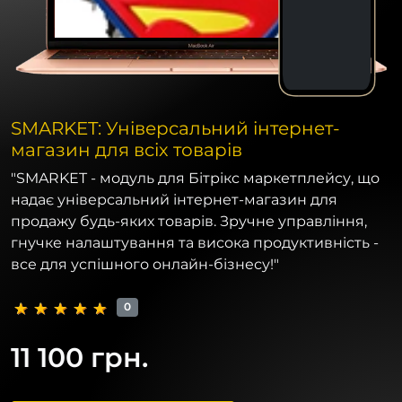
SMARKET: Універсальний інтернет-
магазин для всіх товарів
"SMARKET - модуль для Бітрікс маркетплейсу, що
надає універсальний інтернет-магазин для
продажу будь-яких товарів. Зручне управління,
гнучке налаштування та висока продуктивність -
все для успішного онлайн-бізнесу!"
0
11 100 грн.