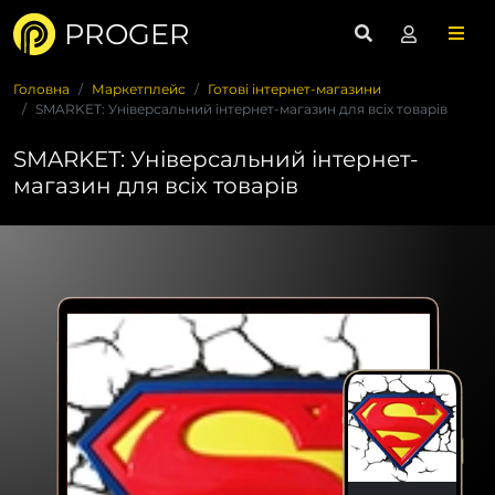
PROGER
Головна
Маркетплейс
Готові інтернет-магазини
SMARKET: Універсальний інтернет-магазин для всіх товарів
SMARKET: Універсальний інтернет-
магазин для всіх товарів