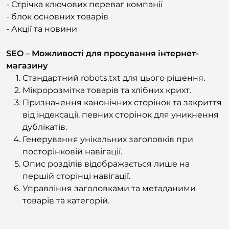
повідомлень
- Стрічка ключових переваг компанії
- блок основних товарів
- Акції та новини
SEO – Можливості для просування інтернет-
магазину
Стандартний robots.txt для цього рішення.
Мікророзмітка товарів та хлібних крихт.
Призначення канонічних сторінок та закриття
від індексації. певних сторінок для уникнення
дублікатів.
Генерування унікальних заголовків при
посторінковій навігації.
Опис розділів відображається лише на
першій сторінці навігації.
Управління заголовками та метаданими
товарів та категорій.