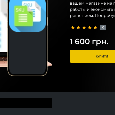
вашем магазине на 
работы и экономьте
решением. Попробуй
0
1 600 грн.
КУПИТИ