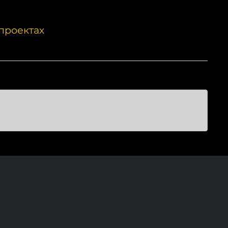
проектах