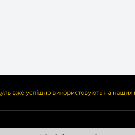
уль вже успішно використовують на наших 