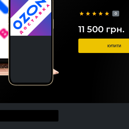
0
11 500 грн.
КУПИТИ