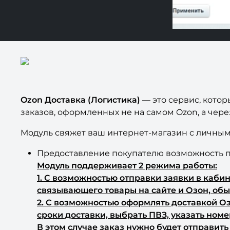
Ozon Доставка (Логистика)
— это сервис, кото
заказов, оформленных не на самом Ozon, а чер
Модуль свяжет ваш интернет-магазин с личны
Предоставление покупателю возможность по
Модуль поддерживает 2 режима работы:
1. С возможностью отправки заявки в каби
связывающего товары на сайте и Озон, обы
2. С возможностью оформлять доставкой Оз
сроки доставки, выбрать ПВЗ, указать номе
В этом случае заказ нужно будет отправит