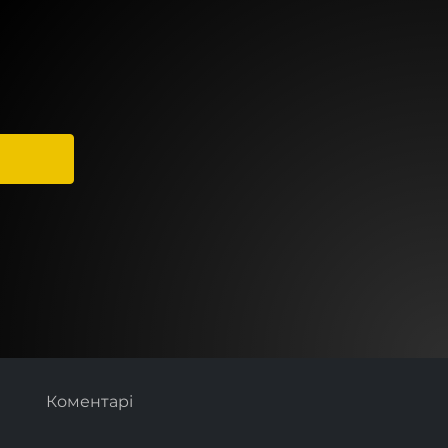
Коментарі