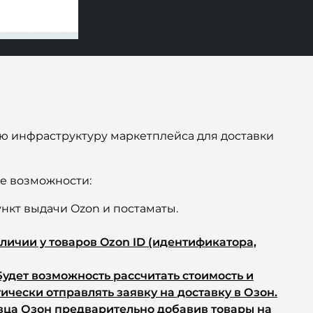
ую инфраструктуру маркетплейса для доставки
е возможности:
нкт выдачи Ozon и постаматы.
личии у товаров Ozon ID (идентификатора,
Будет возможность рассчитать стоимость и
ически отправлять заявку на доставку в Озон.
давца Озон предварительно добавив товары на