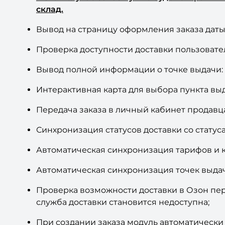
склад.
Вывод на страницу оформления заказа даты 
Проверка доступности доставки пользовате
Вывод полной информации о точке выдачи: ф
Интерактивная карта для выбора пункта вы
Передача заказа в личный кабинет продавц
Синхронизация статусов доставки со стату
Автоматическая синхронизация тарифов и кл
Автоматическая синхронизация точек выдач
Проверка возможности доставки в Озон перед
служба доставки становится недоступна;
При создании заказа модуль автоматически 