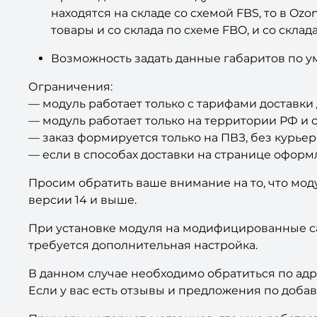
находятся на складе со схемой FBS, то в Ozo
товары и со склада по схеме FBO, и со скла
Возможность задать данные габаритов по у
Ограничения:
— модуль работает только с тарифами доставки 
— модуль работает только на территории РФ и 
— заказ формируется только на ПВЗ, без курьер
— если в способах доставки на странице оформле
Просим обратить ваше внимание на то, что мод
версии 14 и выше.
При установке модуля на модифицированные сай
требуется дополнительная настройка.
В данном случае необходимо обратиться по ад
Если у вас есть отзывы и предложения по доба