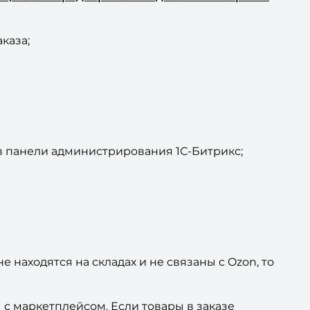
каза;
в панели администрирования 1С-Битрикс;
 находятся на складах и не связаны с Ozon, то
 с маркетплейсом. Если товары в заказе