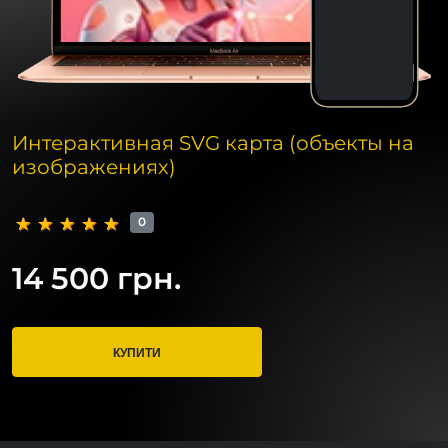
Интерактивная SVG карта (объекты на
изображениях)
0
14 500 грн.
КУПИТИ