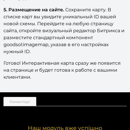
сможет выбрать цвет заливки объекта или
размер добавляемых точек.
5. Размещение на сайте.
Сохраните карту. В
списке карт вы увидите уникальный ID вашей
новой схемы. Перейдите на любую страницу
сайта, откройте визуальный редактор Битрикса и
разместите стандартный компонент
goodsol:imagemap, указав в его настройках
нужный ID.
Готово! Интерактивная карта сразу же появится
на странице и будет готова к работе с вашими
клиентами.
Коментарі