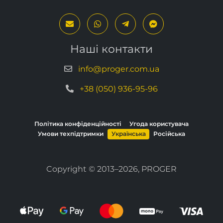
Наші контакти
info@proger.com.ua
+38 (050) 936-95-96
Політика конфіденційності
Угода користувача
Умови техпідтримки
Українська
Російська
Copyright © 2013–2026, PROGER