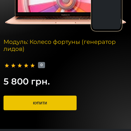
Модуль: Колесо фортуны (генератор
лидов)
0
5 800 грн.
КУПИТИ