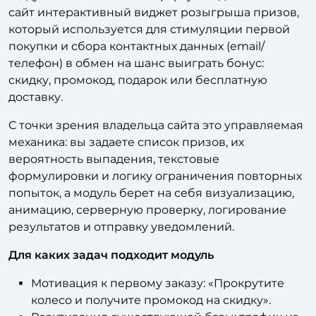
сайт интерактивный виджет розыгрыша призов,
который используется для стимуляции первой
покупки и сбора контактных данных (email/
телефон) в обмен на шанс выиграть бонус:
скидку, промокод, подарок или бесплатную
доставку.
С точки зрения владельца сайта это управляемая
механика: вы задаете список призов, их
вероятность выпадения, текстовые
формулировки и логику ограничения повторных
попыток, а модуль берет на себя визуализацию,
анимацию, серверную проверку, логирование
результатов и отправку уведомлений.
Для каких задач подходит модуль
Мотивация к первому заказу: «Прокрутите
колесо и получите промокод на скидку».