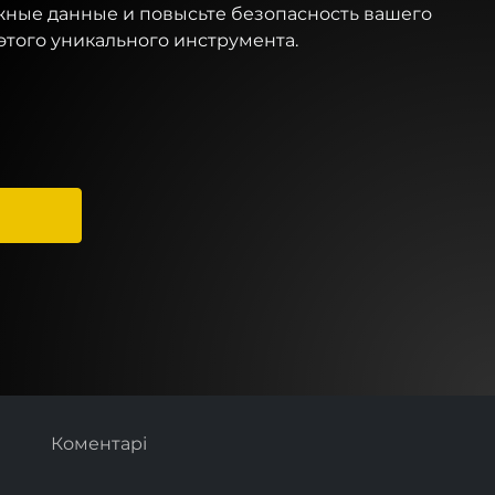
жные данные и повысьте безопасность вашего
этого уникального инструмента.
Коментарі