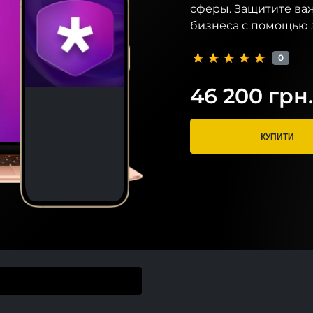
сферы. Защитите ва
бизнеса с помощью 
0
46 200 грн.
КУПИТИ