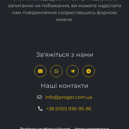
запитання чи побажання, ви можете надіслати
нам повідомлення скориставшись формою
нижче
.
Зв'яжіться з нами
Наші контакти
info@proger.com.ua
+38 (050) 936-95-96
Політика конфіденційності
Угода користувача