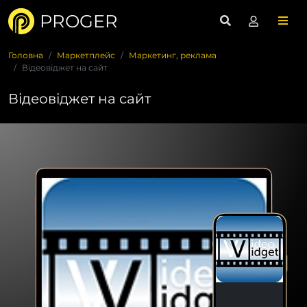
PROGER
Головна
Маркетплейс
Маркетинг, реклама
Відеовіджет на сайт
Відеовіджет на сайт