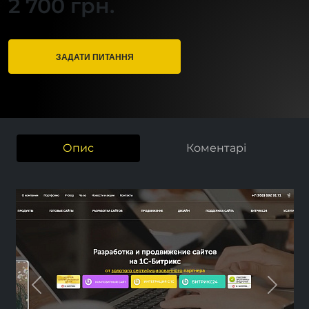
2 700 грн.
ЗАДАТИ ПИТАННЯ
Опис
Коментарі
Previous
Next