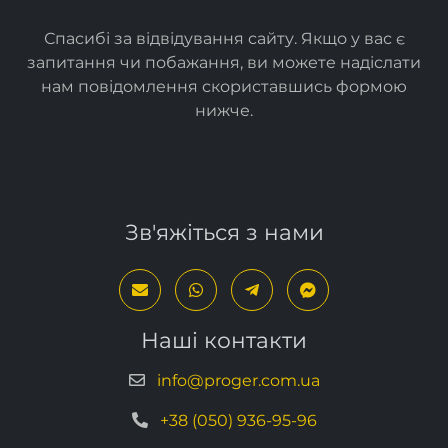
Спасибі за відвідування сайту. Якщо у вас є
запитання чи побажання, ви можете надіслати
нам повідомлення скориставшись формою
нижче
.
Зв'яжіться з нами
Наші контакти
info@proger.com.ua
+38 (050) 936-95-96