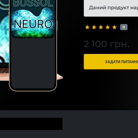
Даний продукт на
0
2 100 грн.
ЗАДАТИ ПИТАНН