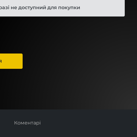
разі не доступний для покупки
Я
Коментарі