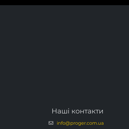
Наші контакти
info@proger.com.ua