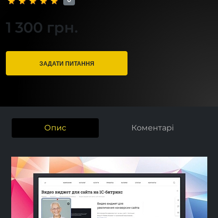
1 300 грн.
ЗАДАТИ ПИТАННЯ
Опис
Коментарі