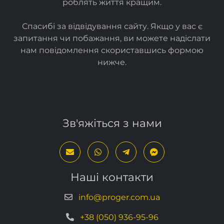
роблять життя кращим.
Спасибі за відвідування сайту. Якщо у вас є
запитання чи побажання, ви можете надіслати
нам повідомлення скориставшись формою
нижче
.
Зв'яжіться з нами
Наші контакти
info@proger.com.ua
+38 (050) 936-95-96