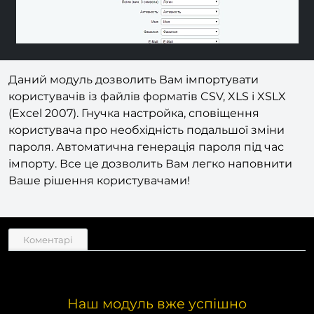
Даний модуль дозволить Вам імпортувати
користувачів із файлів форматів CSV, XLS і XSLX
(Excel 2007). Гнучка настройка, сповіщення
користувача про необхідність подальшої зміни
пароля. Автоматична генерація пароля під час
імпорту. Все це дозволить Вам легко наповнити
Ваше рішення користувачами!
Коментарі
Наш модуль вже успішно