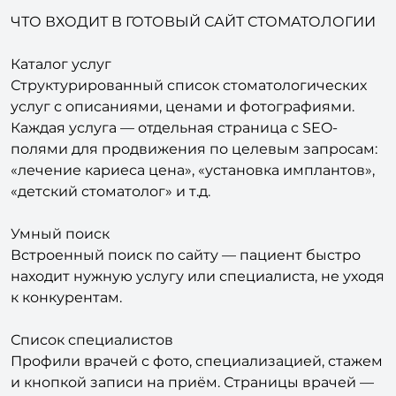
Каталог услуг
Структурированный список стоматологических
услуг с описаниями, ценами и фотографиями.
Каждая услуга — отдельная страница с SEO-
полями для продвижения по целевым запросам:
«лечение кариеса цена», «установка имплантов»,
«детский стоматолог» и т.д.
Умный поиск
Встроенный поиск по сайту — пациент быстро
находит нужную услугу или специалиста, не уходя
к конкурентам.
Список специалистов
Профили врачей с фото, специализацией, стажем
и кнопкой записи на приём. Страницы врачей —
дополнительный источник SEO-трафика по
запросам с именами специалистов.