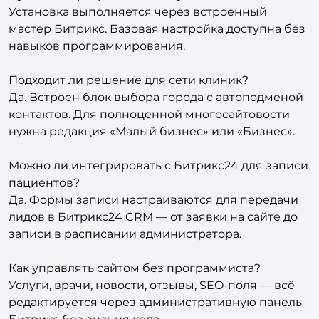
мастер Битрикс. Базовая настройка доступна без
навыков программирования.
Подходит ли решение для сети клиник?
Да. Встроен блок выбора города с автоподменой
контактов. Для полноценной многосайтовости
нужна редакция «Малый бизнес» или «Бизнес».
Можно ли интегрировать с Битрикс24 для записи
пациентов?
Да. Формы записи настраиваются для передачи
лидов в Битрикс24 CRM — от заявки на сайте до
записи в расписании администратора.
Как управлять сайтом без программиста?
Услуги, врачи, новости, отзывы, SEO-поля — всё
редактируется через административную панель
Битрикс без знания кода.