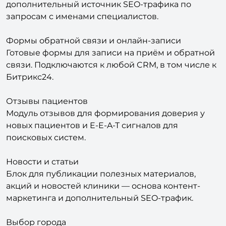
Формы обратной связи и онлайн-записи
Готовые формы для записи на приём и обратной
связи. Подключаются к любой CRM, в том числе к
Битрикс24.
Отзывы пациентов
Модуль отзывов для формирования доверия у
новых пациентов и E-E-A-T сигналов для
поисковых систем.
Новости и статьи
Блок для публикации полезных материалов,
акций и новостей клиники — основа контент-
маркетинга и дополнительный SEO-трафик.
Выбор города
При переключении города автоматически