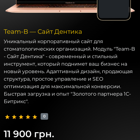
Team-B — Сайт Дентика
Уникальный корпоративный сайт для
стоматологических организаций. Модуль "Team-B
- Сайт Дентика" - современный и стильный
инструмент, который поднимет ваш бизнес на
новый уровень. Адаптивный дизайн, продающая
структура, простое управление и SEO
оптимизация для максимальной конверсии.
Быстрая загрузка и опыт "Золотого партнера 1С-
Битрикс".
0
11 900 грн.