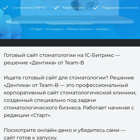
Готовый сайт стоматологии на 1С-Битрикс —
решение «Дентика» от Team-B
Ищете готовый сайт для стоматологии? Решение
«Дентика» от Team-B — это профессиональный
корпоративный сайт стоматологической клиники,
созданный специально под задачи
стоматологического бизнеса. Работает начиная с
редакции «Старт».
Посмотрите онлайн-демо и убедитесь сами —
сайт готов к запуску.