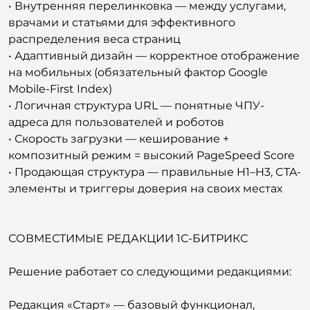
распределения веса страниц
• Адаптивный дизайн — корректное отображение
на мобильных (обязательный фактор Google
Mobile-First Index)
• Логичная структура URL — понятные ЧПУ-
адреса для пользователей и роботов
• Скорость загрузки — кеширование +
композитный режим = высокий PageSpeed Score
• Продающая структура — правильные H1–H3, CTA-
элементы и триггеры доверия на своих местах
СОВМЕСТИМЫЕ РЕДАКЦИИ 1С-БИТРИКС
Решение работает со следующими редакциями:
Редакция «Старт» — базовый функционал,
подходит для одной клиники