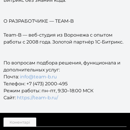
О РАЗРАБОТЧИКЕ — TEAM-B
Team-B — веб-студия из Воронежа с опытом
работы с 2008 года. Золотой партнёр 1С-Битрикс.
По вопросам подбора решения, функционала и
дополнительных услуг:
Почта:
info@team-b.ru
Телефон: +7 (473) 2000-495
Режим работы: пн–пт, 9:30–18:00 МСК
Сайт:
https://team-b.ru/
Коментарі