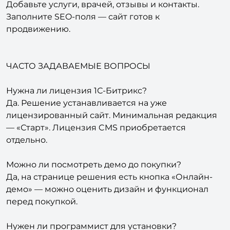
продвижению.
ЧАСТО ЗАДАВАЕМЫЕ ВОПРОСЫ
Нужна ли лицензия 1С-Битрикс?
Да. Решение устанавливается на уже
лицензированный сайт. Минимальная редакция
— «Старт». Лицензия CMS приобретается
отдельно.
Можно ли посмотреть демо до покупки?
Да, на странице решения есть кнопка «Онлайн-
демо» — можно оценить дизайн и функционал
перед покупкой.
Нужен ли программист для установки?
Установка выполняется через встроенный