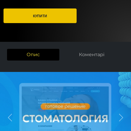
КУПИТИ
Опис
Коментарі
Previous
Next