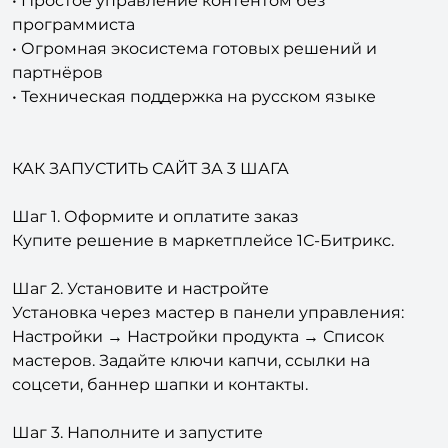
• Огромная экосистема готовых решений и
партнёров
• Техническая поддержка на русском языке
КАК ЗАПУСТИТЬ САЙТ ЗА 3 ШАГА
Шаг 1. Оформите и оплатите заказ
Купите решение в маркетплейсе 1С-Битрикс.
Шаг 2. Установите и настройте
Установка через мастер в панели управления:
Настройки → Настройки продукта → Список
мастеров. Задайте ключи капчи, ссылки на
соцсети, баннер шапки и контакты.
Шаг 3. Наполните и запустите
Добавьте услуги, врачей, отзывы и контакты.
Заполните SEO-поля — сайт готов к