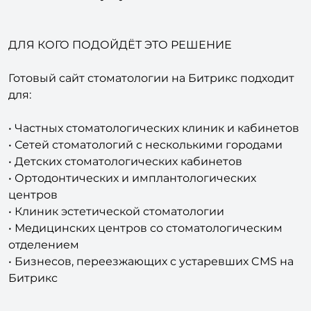
ДЛЯ КОГО ПОДОЙДЁТ ЭТО РЕШЕНИЕ
Готовый сайт стоматологии на Битрикс подходит
для:
• Частных стоматологических клиник и кабинетов
• Сетей стоматологий с несколькими городами
• Детских стоматологических кабинетов
• Ортодонтических и имплантологических
центров
• Клиник эстетической стоматологии
• Медицинских центров со стоматологическим
отделением
• Бизнесов, переезжающих с устаревших CMS на
Битрикс
ЧТО ВХОДИТ В ГОТОВЫЙ САЙТ СТОМАТОЛОГИИ