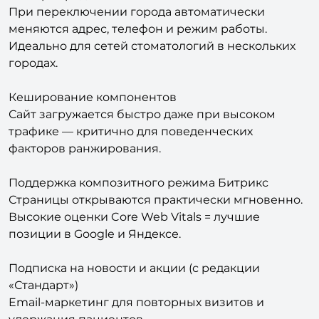
меняются адрес, телефон и режим работы.
Идеально для сетей стоматологий в нескольких
городах.
Кеширование компонентов
Сайт загружается быстро даже при высоком
трафике — критично для поведенческих
факторов ранжирования.
Поддержка композитного режима Битрикс
Страницы открываются практически мгновенно.
Высокие оценки Core Web Vitals = лучшие
позиции в Google и Яндексе.
Подписка на новости и акции (с редакции
«Стандарт»)
Email-маркетинг для повторных визитов и
удержания пациентов.