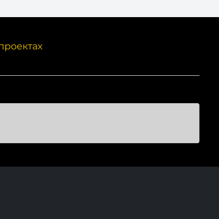
проектах