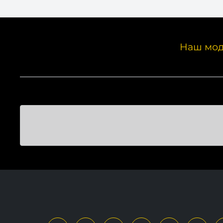
Наш мод