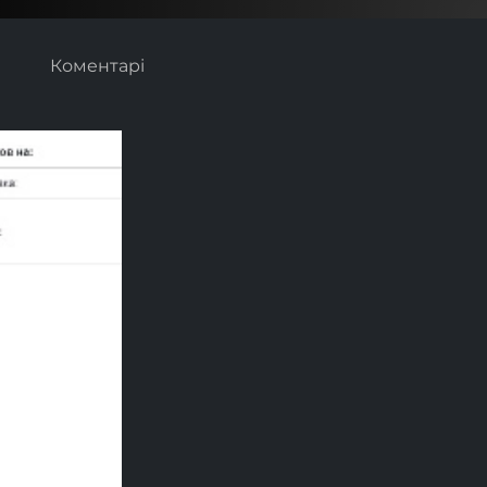
Коментарі
Next