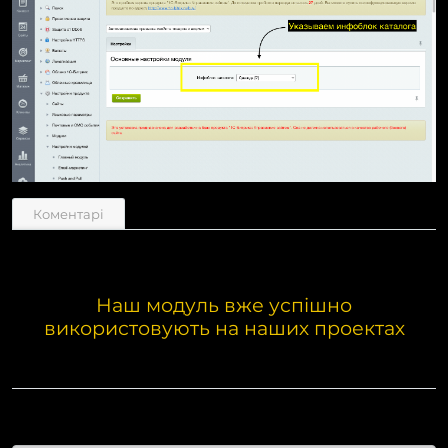
Коментарі
Наш модуль вже успішно
використовують на наших проектах