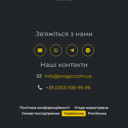
Зв'яжіться з нами
Наші контакти
info@proger.com.ua
+38 (050) 936-95-96
Політика конфіденційності
Угода користувача
Умови техпідтримки
Українська
Російська