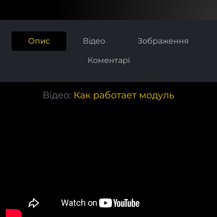
Опис
Відео
Зображення
Коментарі
Відео:
Как работает модуль