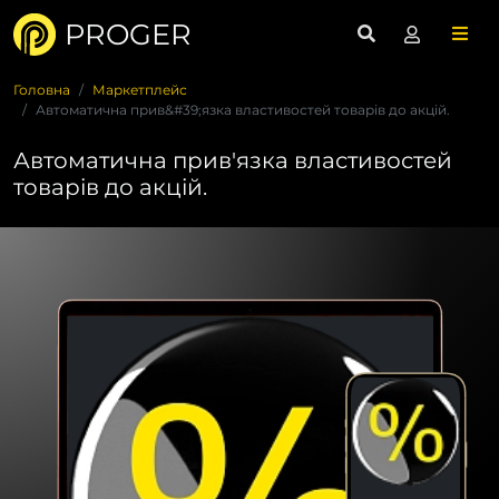
PROGER
Головна
Маркетплейс
Автоматична прив&#39;язка властивостей товарів до акцій.
Автоматична прив'язка властивостей
товарів до акцій.